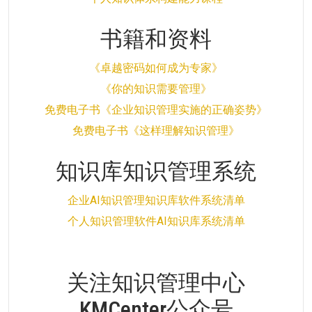
书籍和资料
《卓越密码如何成为专家》
《你的知识需要管理》
免费电子书《企业知识管理实施的正确姿势》
免费电子书《这样理解知识管理》
知识库知识管理系统
企业AI知识管理知识库软件系统清单
个人知识管理软件AI知识库系统清单
关注知识管理中心
KMCenter公众号