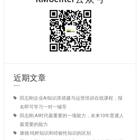
近期文章
田志刚企业AI知识库搭建与运营培训在线课程，报
名即可学习一对一辅导
田志刚:AI时代最重要的一项能力，未来10年普通人
最需要的能力
康德:纯粹知识和经验性知识的区别