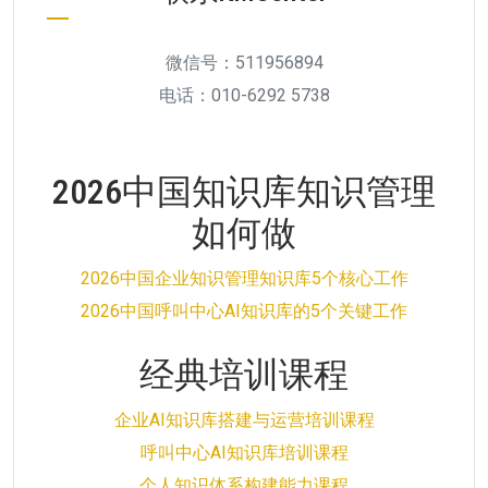
微信号：511956894
电话：010-6292 5738
2026中国知识库知识管理
如何做
2026中国企业知识管理知识库5个核心工作
2026中国呼叫中心AI知识库的5个关键工作
经典培训课程
企业AI知识库搭建与运营培训课程
呼叫中心AI知识库培训课程
个人知识体系构建能力课程