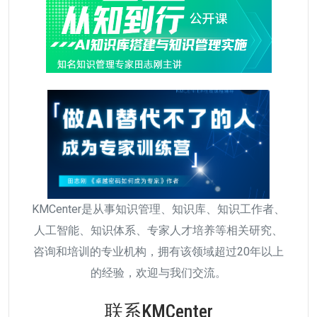
KMCenter是从事知识管理、知识库、知识工作者、
人工智能、知识体系、专家人才培养等相关研究、
咨询和培训的专业机构，拥有该领域超过20年以上
的经验，欢迎与我们交流。
联系KMCenter