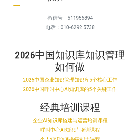
微信号：511956894
电话：010-6292 5738
2026中国知识库知识管理
如何做
2026中国企业知识管理知识库5个核心工作
2026中国呼叫中心AI知识库的5个关键工作
经典培训课程
企业AI知识库搭建与运营培训课程
呼叫中心AI知识库培训课程
个人知识体系构建能力课程