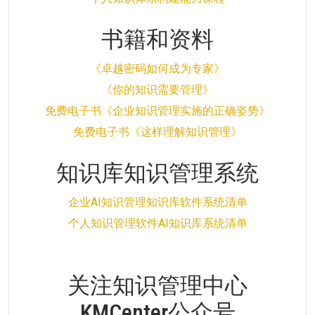
书籍和资料
《卓越密码如何成为专家》
《你的知识需要管理》
免费电子书《企业知识管理实施的正确姿势》
免费电子书《这样理解知识管理》
知识库知识管理系统
企业AI知识管理知识库软件系统清单
个人知识管理软件AI知识库系统清单
关注知识管理中心
KMCenter公众号