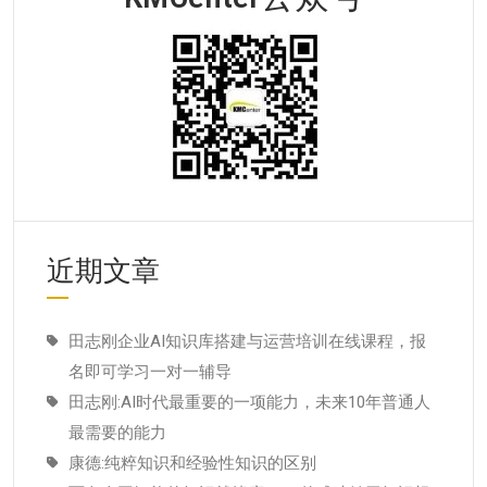
近期文章
田志刚企业AI知识库搭建与运营培训在线课程，报
名即可学习一对一辅导
田志刚:AI时代最重要的一项能力，未来10年普通人
最需要的能力
康德:纯粹知识和经验性知识的区别