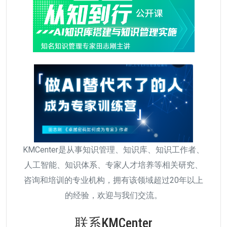
KMCenter是从事知识管理、知识库、知识工作者、
人工智能、知识体系、专家人才培养等相关研究、
咨询和培训的专业机构，拥有该领域超过20年以上
的经验，欢迎与我们交流。
联系KMCenter