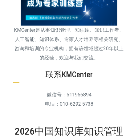
KMCenter是从事知识管理、知识库、知识工作者、
人工智能、知识体系、专家人才培养等相关研究、
咨询和培训的专业机构，拥有该领域超过20年以上
的经验，欢迎与我们交流。
联系KMCenter
微信号：511956894
电话：010-6292 5738
2026中国知识库知识管理