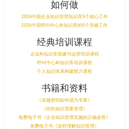
如何做
2026中国企业知识管理知识库5个核心工作
2026中国呼叫中心AI知识库的5个关键工作
经典培训课程
企业AI知识库搭建与运营培训课程
呼叫中心AI知识库培训课程
个人知识体系构建能力课程
书籍和资料
《卓越密码如何成为专家》
《你的知识需要管理》
免费电子书《企业知识管理实施的正确姿势》
免费电子书《这样理解知识管理》