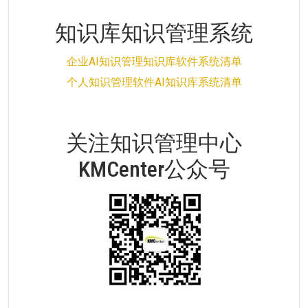
知识库知识管理系统
企业AI知识管理知识库软件系统清单
个人知识管理软件AI知识库系统清单
关注知识管理中心
KMCenter公众号