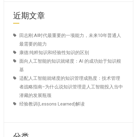
近期文章
田志刚:AI时代最重要的一项能力，未来10年普通人
最需要的能力
康德:纯粹知识和经验性知识的区别
面向人工智能的知识就绪度：AI 的成功始于知识根
基
适配人工智能就绪度的知识管理成熟度：技术管理
者战略指南–为什么说知识管理是人工智能投入当中
潜藏的发展瓶颈
经验教训(Lessons Learned)解读
分类