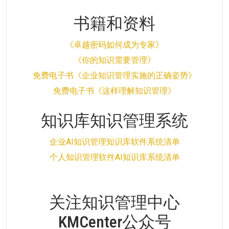
书籍和资料
《卓越密码如何成为专家》
《你的知识需要管理》
免费电子书《企业知识管理实施的正确姿势》
免费电子书《这样理解知识管理》
知识库知识管理系统
企业AI知识管理知识库软件系统清单
个人知识管理软件AI知识库系统清单
关注知识管理中心
KMCenter公众号