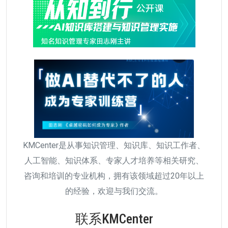
KMCenter是从事知识管理、知识库、知识工作者、
人工智能、知识体系、专家人才培养等相关研究、
咨询和培训的专业机构，拥有该领域超过20年以上
的经验，欢迎与我们交流。
联系KMCenter