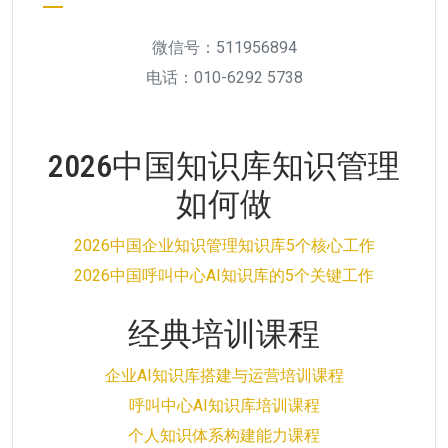
微信号：511956894
电话：010-6292 5738
2026中国知识库知识管理
如何做
2026中国企业知识管理知识库5个核心工作
2026中国呼叫中心AI知识库的5个关键工作
经典培训课程
企业AI知识库搭建与运营培训课程
呼叫中心AI知识库培训课程
个人知识体系构建能力课程