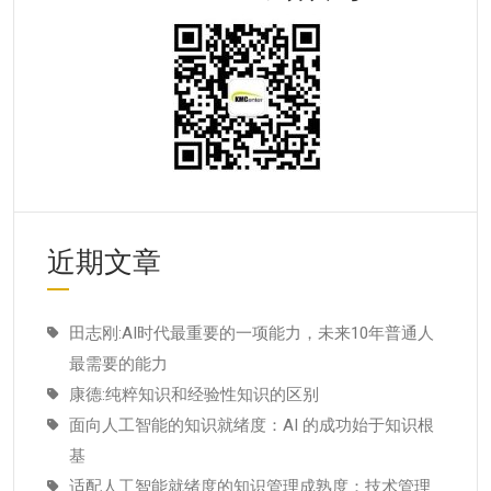
近期文章
田志刚:AI时代最重要的一项能力，未来10年普通人
最需要的能力
康德:纯粹知识和经验性知识的区别
面向人工智能的知识就绪度：AI 的成功始于知识根
基
适配人工智能就绪度的知识管理成熟度：技术管理