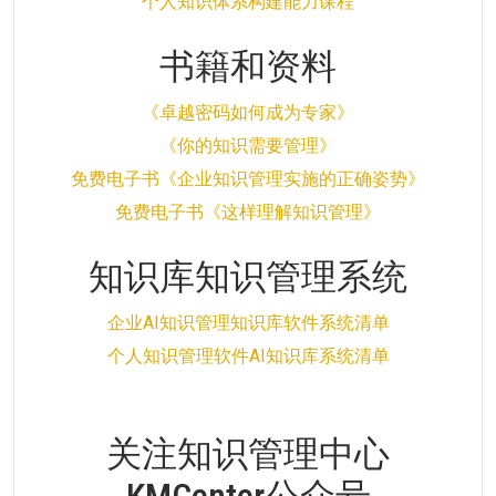
个人知识体系构建能力课程
书籍和资料
《卓越密码如何成为专家》
《你的知识需要管理》
免费电子书《企业知识管理实施的正确姿势》
免费电子书《这样理解知识管理》
知识库知识管理系统
企业AI知识管理知识库软件系统清单
个人知识管理软件AI知识库系统清单
关注知识管理中心
KMCenter公众号