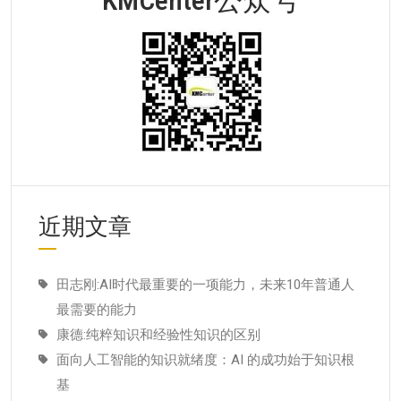
近期文章
田志刚:AI时代最重要的一项能力，未来10年普通人
最需要的能力
康德:纯粹知识和经验性知识的区别
面向人工智能的知识就绪度：AI 的成功始于知识根
基