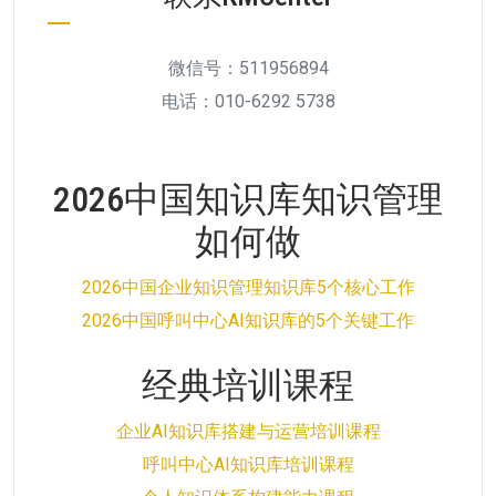
微信号：511956894
电话：010-6292 5738
2026中国知识库知识管理
如何做
2026中国企业知识管理知识库5个核心工作
2026中国呼叫中心AI知识库的5个关键工作
经典培训课程
企业AI知识库搭建与运营培训课程
呼叫中心AI知识库培训课程