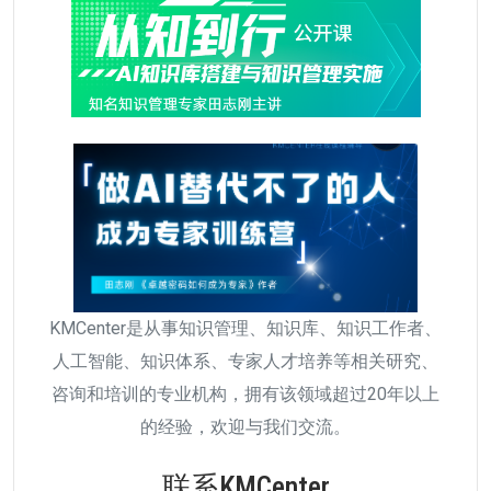
KMCenter是从事知识管理、知识库、知识工作者、
人工智能、知识体系、专家人才培养等相关研究、
咨询和培训的专业机构，拥有该领域超过20年以上
的经验，欢迎与我们交流。
联系KMCenter