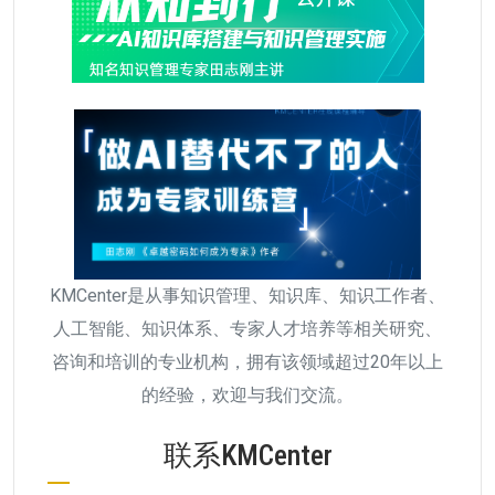
KMCenter是从事知识管理、知识库、知识工作者、
人工智能、知识体系、专家人才培养等相关研究、
咨询和培训的专业机构，拥有该领域超过20年以上
的经验，欢迎与我们交流。
联系KMCenter