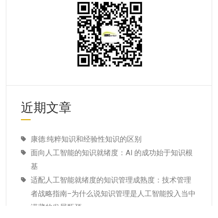
近期文章
康德:纯粹知识和经验性知识的区别
面向人工智能的知识就绪度：AI 的成功始于知识根
基
适配人工智能就绪度的知识管理成熟度：技术管理
者战略指南–为什么说知识管理是人工智能投入当中
潜藏的发展瓶颈