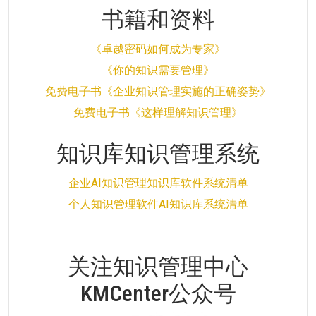
书籍和资料
《卓越密码如何成为专家》
《你的知识需要管理》
免费电子书《企业知识管理实施的正确姿势》
免费电子书《这样理解知识管理》
知识库知识管理系统
企业AI知识管理知识库软件系统清单
个人知识管理软件AI知识库系统清单
关注知识管理中心
KMCenter公众号