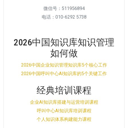
微信号：511956894
电话：010-6292 5738
2026中国知识库知识管理
如何做
2026中国企业知识管理知识库5个核心工作
2026中国呼叫中心AI知识库的5个关键工作
经典培训课程
企业AI知识库搭建与运营培训课程
呼叫中心AI知识库培训课程
个人知识体系构建能力课程