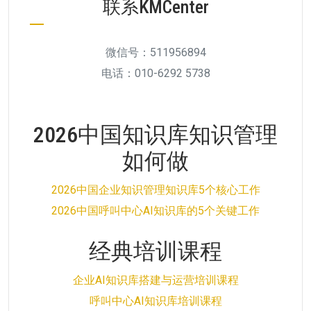
联系KMCenter
微信号：511956894
电话：010-6292 5738
2026中国知识库知识管理
如何做
2026中国企业知识管理知识库5个核心工作
2026中国呼叫中心AI知识库的5个关键工作
经典培训课程
企业AI知识库搭建与运营培训课程
呼叫中心AI知识库培训课程