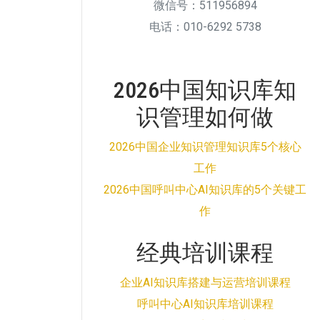
微信号：511956894
电话：010-6292 5738
2026中国知识库知
识管理如何做
2026中国企业知识管理知识库5个核心
工作
2026中国呼叫中心AI知识库的5个关键工
作
经典培训课程
企业AI知识库搭建与运营培训课程
呼叫中心AI知识库培训课程