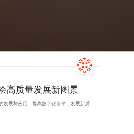
智绘高质量发展新图景
的发展与应用，提高数字化水平，发展新质