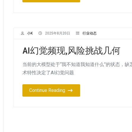
小K
2025年8月20日
行业动态
AI幻觉频现,风险挑战几何
当前的大模型处于“我不知道我知道什么”的状态，
术特性决定了AI幻觉问题
Continue Reading