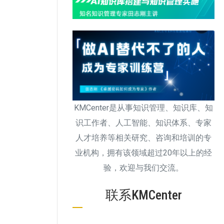
KMCenter是从事知识管理、知识库、知
识工作者、人工智能、知识体系、专家
人才培养等相关研究、咨询和培训的专
业机构，拥有该领域超过20年以上的经
验，欢迎与我们交流。
联系KMCenter