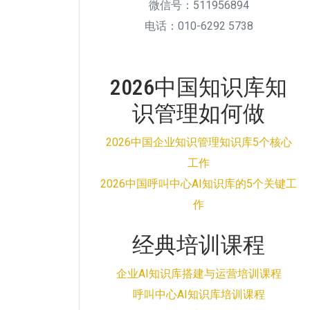
微信号：511956894
电话：010-6292 5738
2026中国知识库知
识管理如何做
2026中国企业知识管理知识库5个核心
工作
2026中国呼叫中心AI知识库的5个关键工
作
经典培训课程
企业AI知识库搭建与运营培训课程
呼叫中心AI知识库培训课程