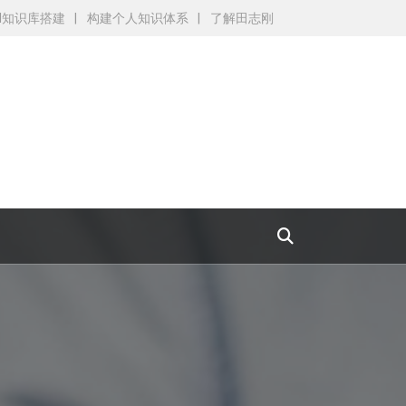
AI知识库搭建
构建个人知识体系
了解田志刚