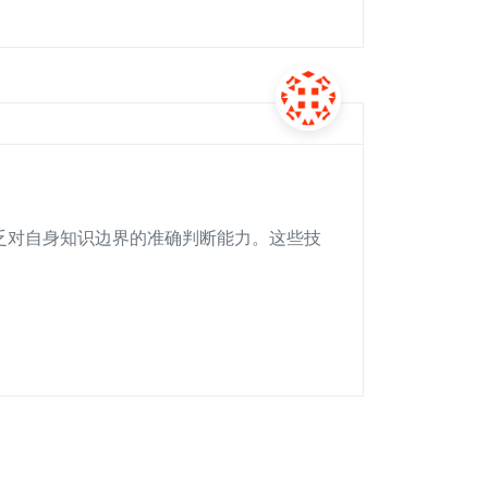
缺乏对自身知识边界的准确判断能力。这些技