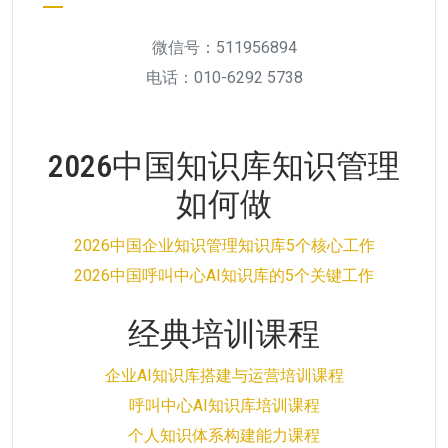
微信号：511956894
电话：010-6292 5738
2026中国知识库知识管理
如何做
2026中国企业知识管理知识库5个核心工作
2026中国呼叫中心AI知识库的5个关键工作
经典培训课程
企业AI知识库搭建与运营培训课程
呼叫中心AI知识库培训课程
个人知识体系构建能力课程