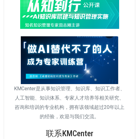
KMCenter是从事知识管理、知识库、知识工作者、
人工智能、知识体系、专家人才培养等相关研究、
咨询和培训的专业机构，拥有该领域超过20年以上
的经验，欢迎与我们交流。
联系KMCenter