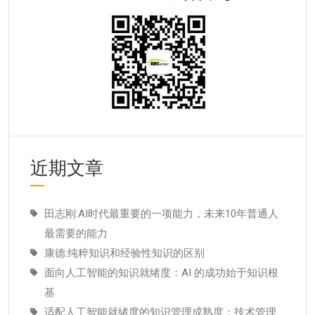
近期文章
田志刚:AI时代最重要的一项能力，未来10年普通人
最需要的能力
康德:纯粹知识和经验性知识的区别
面向人工智能的知识就绪度：AI 的成功始于知识根
基
适配人工智能就绪度的知识管理成熟度：技术管理