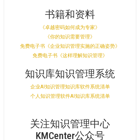
书籍和资料
《卓越密码如何成为专家》
《你的知识需要管理》
免费电子书《企业知识管理实施的正确姿势》
免费电子书《这样理解知识管理》
知识库知识管理系统
企业AI知识管理知识库软件系统清单
个人知识管理软件AI知识库系统清单
关注知识管理中心
KMCenter公众号