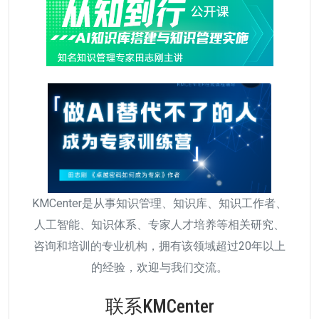
KMCenter是从事知识管理、知识库、知识工作者、
人工智能、知识体系、专家人才培养等相关研究、
咨询和培训的专业机构，拥有该领域超过20年以上
的经验，欢迎与我们交流。
联系KMCenter