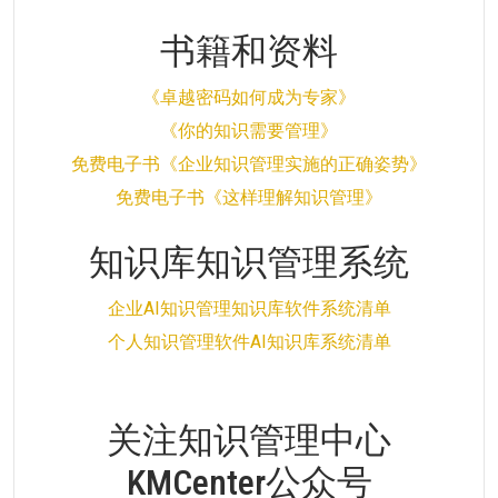
书籍和资料
《卓越密码如何成为专家》
《你的知识需要管理》
免费电子书《企业知识管理实施的正确姿势》
免费电子书《这样理解知识管理》
知识库知识管理系统
企业AI知识管理知识库软件系统清单
个人知识管理软件AI知识库系统清单
关注知识管理中心
KMCenter公众号