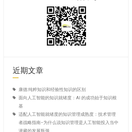
近期文章
康德:纯粹知识和经验性知识的区别
面向人工智能的知识就绪度：AI 的成功始于知识根
基
适配人工智能就绪度的知识管理成熟度：技术管理
者战略指南–为什么说知识管理是人工智能投入当中
潜藏的发展瓶颈