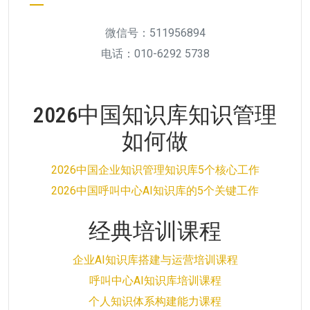
微信号：511956894
电话：010-6292 5738
2026中国知识库知识管理
如何做
2026中国企业知识管理知识库5个核心工作
2026中国呼叫中心AI知识库的5个关键工作
经典培训课程
企业AI知识库搭建与运营培训课程
呼叫中心AI知识库培训课程
个人知识体系构建能力课程