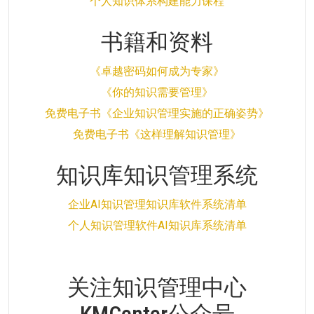
个人知识体系构建能力课程
书籍和资料
《卓越密码如何成为专家》
《你的知识需要管理》
免费电子书《企业知识管理实施的正确姿势》
免费电子书《这样理解知识管理》
知识库知识管理系统
企业AI知识管理知识库软件系统清单
个人知识管理软件AI知识库系统清单
关注知识管理中心
KMCenter公众号