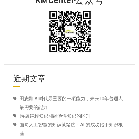
近期文章
田志刚:AI时代最重要的一项能力，未来10年普通人
最需要的能力
康德:纯粹知识和经验性知识的区别
面向人工智能的知识就绪度：AI 的成功始于知识根
基