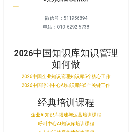
微信号：511956894
电话：010-6292 5738
2026中国知识库知识管理
如何做
2026中国企业知识管理知识库5个核心工作
2026中国呼叫中心AI知识库的5个关键工作
经典培训课程
企业AI知识库搭建与运营培训课程
呼叫中心AI知识库培训课程