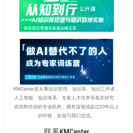
KMCenter是从事知识管理、知识库、知识工作者、
人工智能、知识体系、专家人才培养等相关研究、
咨询和培训的专业机构，拥有该领域超过20年以上
的经验，欢迎与我们交流。
联系KMCenter