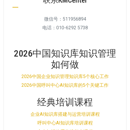
微信号：511956894
电话：010-6292 5738
2026中国知识库知识管理
如何做
2026中国企业知识管理知识库5个核心工作
2026中国呼叫中心AI知识库的5个关键工作
经典培训课程
企业AI知识库搭建与运营培训课程
呼叫中心AI知识库培训课程