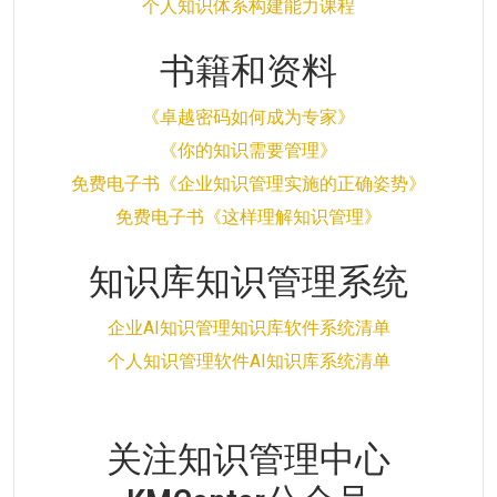
个人知识体系构建能力课程
书籍和资料
《卓越密码如何成为专家》
《你的知识需要管理》
免费电子书《企业知识管理实施的正确姿势》
免费电子书《这样理解知识管理》
知识库知识管理系统
企业AI知识管理知识库软件系统清单
个人知识管理软件AI知识库系统清单
关注知识管理中心