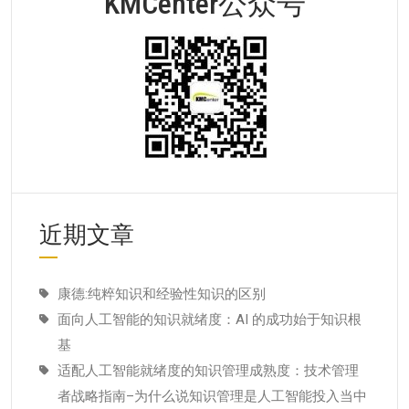
KMCenter公众号
近期文章
康德:纯粹知识和经验性知识的区别
面向人工智能的知识就绪度：AI 的成功始于知识根
基
适配人工智能就绪度的知识管理成熟度：技术管理
者战略指南–为什么说知识管理是人工智能投入当中