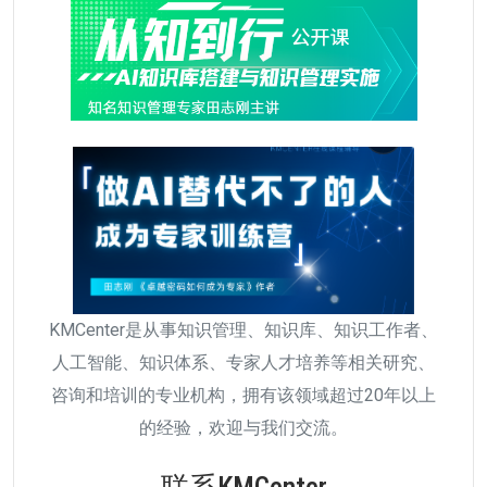
KMCenter是从事知识管理、知识库、知识工作者、
人工智能、知识体系、专家人才培养等相关研究、
咨询和培训的专业机构，拥有该领域超过20年以上
的经验，欢迎与我们交流。
联系KMCenter