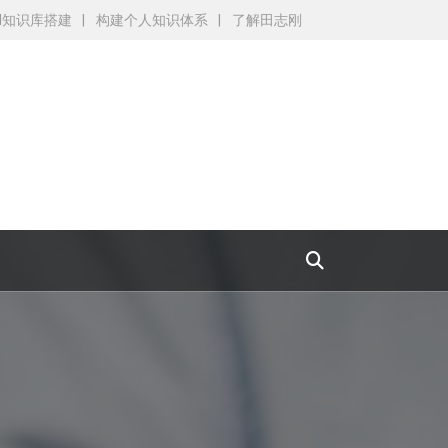
AI知识库搭建
构建个人知识体系
了解田志刚