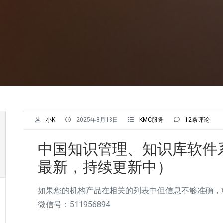
小K
2025年8月18日
KMC服务
12条评论
中国知识管理、知识库软件系
最新，持续更新中）
如果您的机构产品在相关的列表中但信息不够准确，
微信号：511956894