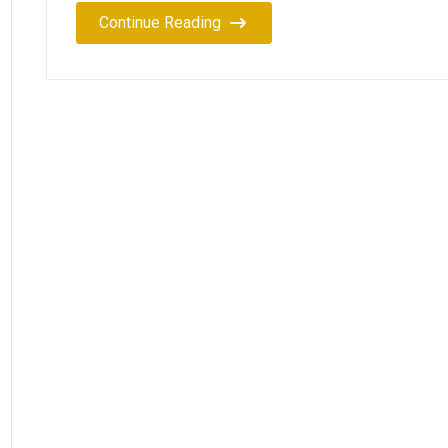
Continue Reading