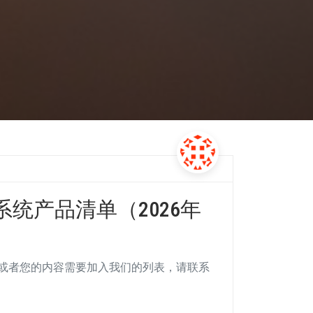
统产品清单（2026年
或者您的内容需要加入我们的列表，请联系