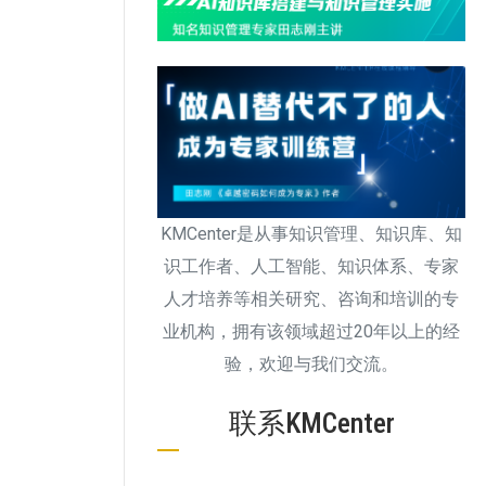
KMCenter是从事知识管理、知识库、知
识工作者、人工智能、知识体系、专家
人才培养等相关研究、咨询和培训的专
业机构，拥有该领域超过20年以上的经
验，欢迎与我们交流。
联系KMCenter