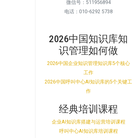
微信号：511956894
电话：010-6292 5738
2026中国知识库知
识管理如何做
2026中国企业知识管理知识库5个核心
工作
2026中国呼叫中心AI知识库的5个关键工
作
经典培训课程
企业AI知识库搭建与运营培训课程
呼叫中心AI知识库培训课程