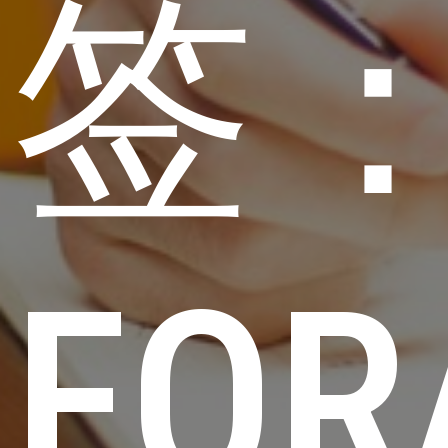
签
FOR