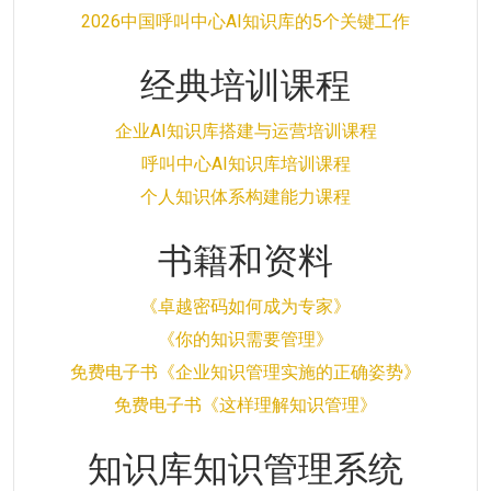
2026中国呼叫中心AI知识库的5个关键工作
经典培训课程
企业AI知识库搭建与运营培训课程
呼叫中心AI知识库培训课程
个人知识体系构建能力课程
书籍和资料
《卓越密码如何成为专家》
《你的知识需要管理》
免费电子书《企业知识管理实施的正确姿势》
免费电子书《这样理解知识管理》
知识库知识管理系统