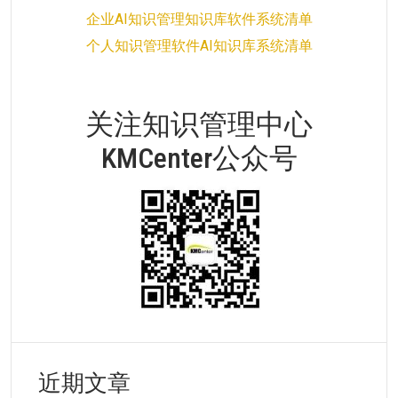
企业AI知识管理知识库软件系统清单
个人知识管理软件AI知识库系统清单
关注知识管理中心
KMCenter公众号
近期文章