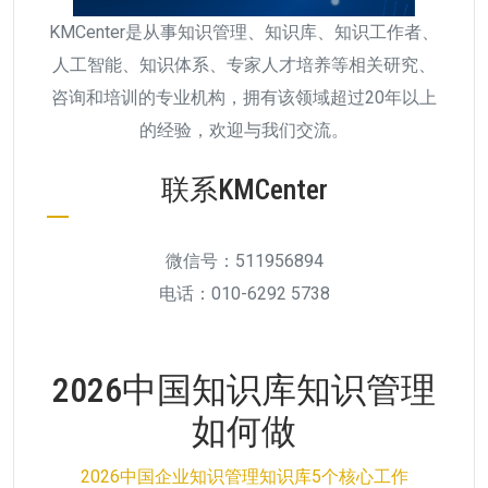
KMCenter是从事知识管理、知识库、知识工作者、
人工智能、知识体系、专家人才培养等相关研究、
咨询和培训的专业机构，拥有该领域超过20年以上
的经验，欢迎与我们交流。
联系KMCenter
微信号：511956894
电话：010-6292 5738
2026中国知识库知识管理
如何做
2026中国企业知识管理知识库5个核心工作