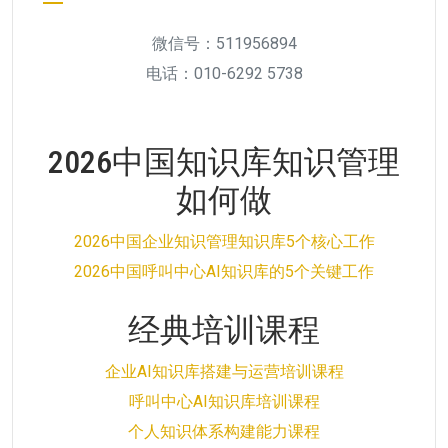
微信号：511956894
电话：010-6292 5738
2026中国知识库知识管理
如何做
2026中国企业知识管理知识库5个核心工作
2026中国呼叫中心AI知识库的5个关键工作
经典培训课程
企业AI知识库搭建与运营培训课程
呼叫中心AI知识库培训课程
个人知识体系构建能力课程