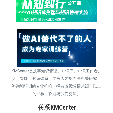
KMCenter是从事知识管理、知识库、知识工作者、
人工智能、知识体系、专家人才培养等相关研究、
咨询和培训的专业机构，拥有该领域超过20年以上
的经验，欢迎与我们交流。
联系KMCenter