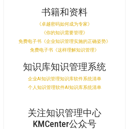
书籍和资料
《卓越密码如何成为专家》
《你的知识需要管理》
免费电子书《企业知识管理实施的正确姿势》
免费电子书《这样理解知识管理》
知识库知识管理系统
企业AI知识管理知识库软件系统清单
个人知识管理软件AI知识库系统清单
关注知识管理中心
KMCenter公众号