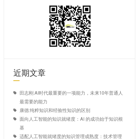
近期文章
田志刚:AI时代最重要的一项能力，未来10年普通人
最需要的能力
康德:纯粹知识和经验性知识的区别
面向人工智能的知识就绪度：AI 的成功始于知识根
基
适配人工智能就绪度的知识管理成熟度：技术管理