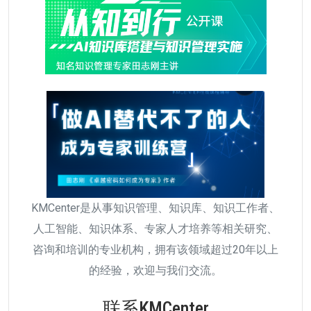
KMCenter是从事知识管理、知识库、知识工作者、
人工智能、知识体系、专家人才培养等相关研究、
咨询和培训的专业机构，拥有该领域超过20年以上
的经验，欢迎与我们交流。
联系KMCenter