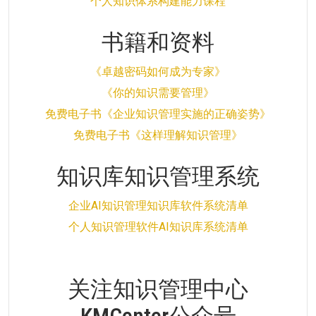
个人知识体系构建能力课程
书籍和资料
《卓越密码如何成为专家》
《你的知识需要管理》
免费电子书《企业知识管理实施的正确姿势》
免费电子书《这样理解知识管理》
知识库知识管理系统
企业AI知识管理知识库软件系统清单
个人知识管理软件AI知识库系统清单
关注知识管理中心
KMCenter公众号