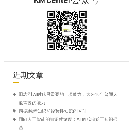
近期文章
田志刚:AI时代最重要的一项能力，未来10年普通人
最需要的能力
康德:纯粹知识和经验性知识的区别
面向人工智能的知识就绪度：AI 的成功始于知识根
基