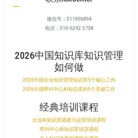
微信号：511956894
电话：010-6292 5738
2026中国知识库知识管理
如何做
2026中国企业知识管理知识库5个核心工作
2026中国呼叫中心AI知识库的5个关键工作
经典培训课程
企业AI知识库搭建与运营培训课程
呼叫中心AI知识库培训课程