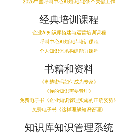
2026中国呼叫中心AI知识库的5个关键工作
经典培训课程
企业AI知识库搭建与运营培训课程
呼叫中心AI知识库培训课程
个人知识体系构建能力课程
书籍和资料
《卓越密码如何成为专家》
《你的知识需要管理》
免费电子书《企业知识管理实施的正确姿势》
免费电子书《这样理解知识管理》
知识库知识管理系统