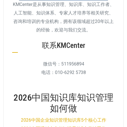
KMCenter是从事知识管理、知识库、知识工作者、
人工智能、知识体系、专家人才培养等相关研究、
咨询和培训的专业机构，拥有该领域超过20年以上
的经验，欢迎与我们交流。
联系KMCenter
微信号：511956894
电话：010-6292 5738
2026中国知识库知识管理
如何做
2026中国企业知识管理知识库5个核心工作