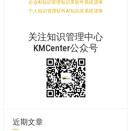
企业AI知识管理知识库软件系统清单
个人知识管理软件AI知识库系统清单
关注知识管理中心
KMCenter公众号
近期文章