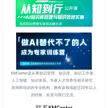
KMCenter是从事知识管理、知识库、知识工作者、
人工智能、知识体系、专家人才培养等相关研究、
咨询和培训的专业机构，拥有该领域超过20年以上
的经验，欢迎与我们交流。
联系KMCenter