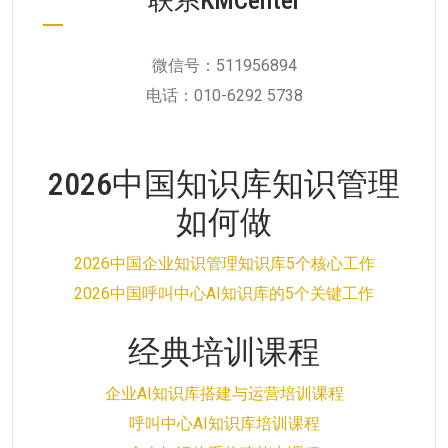
微信号：511956894
电话：010-6292 5738
2026中国知识库知识管理
如何做
2026中国企业知识管理知识库5个核心工作
2026中国呼叫中心AI知识库的5个关键工作
经典培训课程
企业AI知识库搭建与运营培训课程
呼叫中心AI知识库培训课程