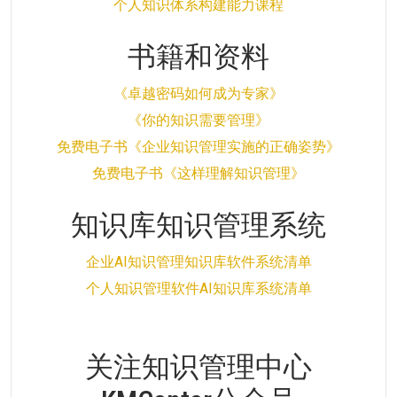
个人知识体系构建能力课程
书籍和资料
《卓越密码如何成为专家》
《你的知识需要管理》
免费电子书《企业知识管理实施的正确姿势》
免费电子书《这样理解知识管理》
知识库知识管理系统
企业AI知识管理知识库软件系统清单
个人知识管理软件AI知识库系统清单
关注知识管理中心