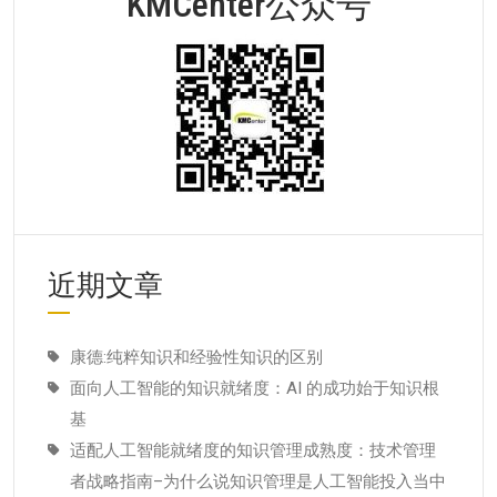
KMCenter公众号
近期文章
康德:纯粹知识和经验性知识的区别
面向人工智能的知识就绪度：AI 的成功始于知识根
基
适配人工智能就绪度的知识管理成熟度：技术管理
者战略指南–为什么说知识管理是人工智能投入当中