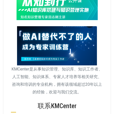
KMCenter是从事知识管理、知识库、知识工作者、
人工智能、知识体系、专家人才培养等相关研究、
咨询和培训的专业机构，拥有该领域超过20年以上
的经验，欢迎与我们交流。
联系KMCenter