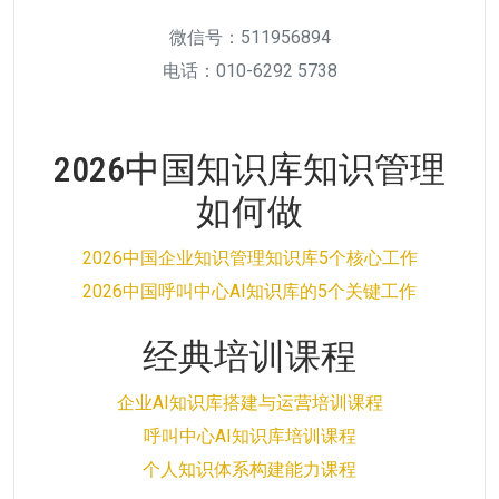
微信号：511956894
电话：010-6292 5738
2026中国知识库知识管理
如何做
2026中国企业知识管理知识库5个核心工作
2026中国呼叫中心AI知识库的5个关键工作
经典培训课程
企业AI知识库搭建与运营培训课程
呼叫中心AI知识库培训课程
个人知识体系构建能力课程