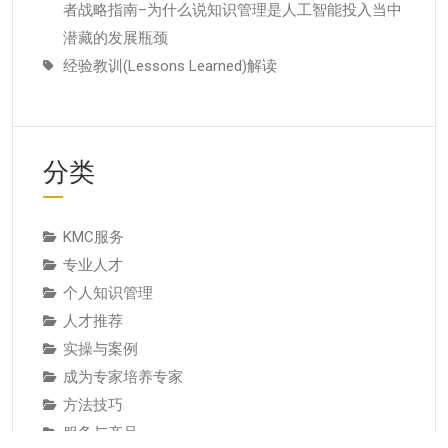
者战略指南–为什么说知识管理是人工智能投入当中
潜藏的发展瓶颈
经验教训(Lessons Learned)解读
分类
KMC服务
专业人才
个人知识管理
人才推荐
实操与案例
成为专家培养专家
方法技巧
服务与产品