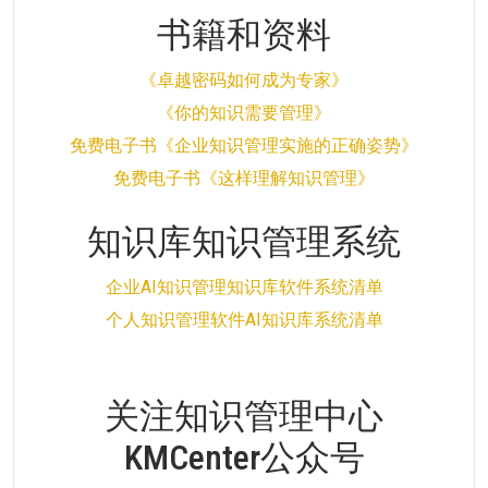
书籍和资料
《卓越密码如何成为专家》
《你的知识需要管理》
免费电子书《企业知识管理实施的正确姿势》
免费电子书《这样理解知识管理》
知识库知识管理系统
企业AI知识管理知识库软件系统清单
个人知识管理软件AI知识库系统清单
关注知识管理中心
KMCenter公众号