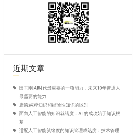
近期文章
田志刚:AI时代最重要的一项能力，未来10年普通人
最需要的能力
康德:纯粹知识和经验性知识的区别
面向人工智能的知识就绪度：AI 的成功始于知识根
基
适配人工智能就绪度的知识管理成熟度：技术管理