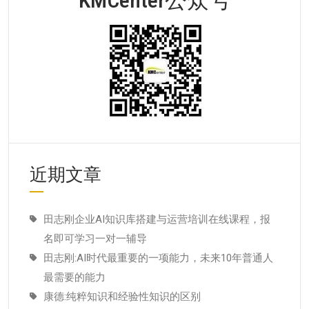
近期文章
田志刚企业AI知识库搭建与运营培训在线课程，报
名即可学习一对一辅导
田志刚:AI时代最重要的一项能力，未来10年普通人
最需要的能力
康德:纯粹知识和经验性知识的区别