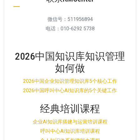
微信号：511956894
电话：010-6292 5738
2026中国知识库知识管理
如何做
2026中国企业知识管理知识库5个核心工作
2026中国呼叫中心AI知识库的5个关键工作
经典培训课程
企业AI知识库搭建与运营培训课程
呼叫中心AI知识库培训课程