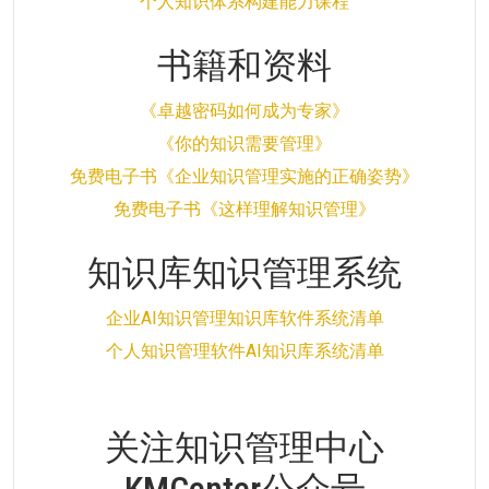
个人知识体系构建能力课程
书籍和资料
《卓越密码如何成为专家》
《你的知识需要管理》
免费电子书《企业知识管理实施的正确姿势》
免费电子书《这样理解知识管理》
知识库知识管理系统
企业AI知识管理知识库软件系统清单
个人知识管理软件AI知识库系统清单
关注知识管理中心
KMCenter公众号