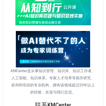
KMCenter是从事知识管理、知识库、知识工作者、
人工智能、知识体系、专家人才培养等相关研究、
咨询和培训的专业机构，拥有该领域超过20年以上
的经验，欢迎与我们交流。
联系KMCenter