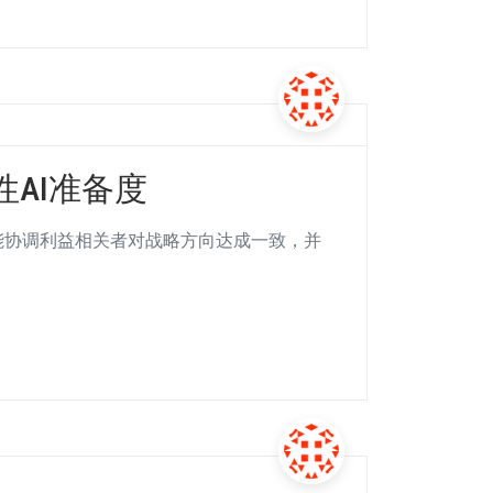
AI准备度
能协调利益相关者对战略方向达成一致，并