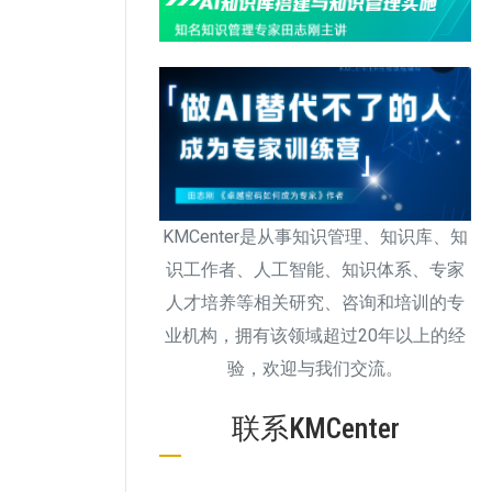
KMCenter是从事知识管理、知识库、知
识工作者、人工智能、知识体系、专家
人才培养等相关研究、咨询和培训的专
业机构，拥有该领域超过20年以上的经
验，欢迎与我们交流。
联系KMCenter