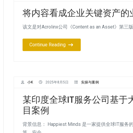
将内容看成企业关键资产的
该文是对Acrolinx公司《Content as an As
Continue Reading
小K
2025年8月5日
实操与案例
某印度全球IT服务公司基于
目案例
背景信息： Happiest Minds 是一家提供全球
算、安全