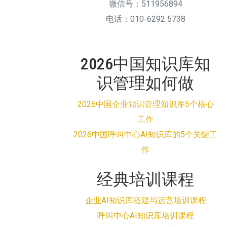
微信号：511956894
电话：010-6292 5738
2026中国知识库知
识管理如何做
2026中国企业知识管理知识库5个核心
工作
2026中国呼叫中心AI知识库的5个关键工
作
经典培训课程
企业AI知识库搭建与运营培训课程
呼叫中心AI知识库培训课程