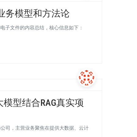
业务模型和方法论
set》第三版电子文件的内容总结，核心信息如下：
大模型结合RAG真实项
IT服务的公司，主营业务聚焦在提供大数据、云计