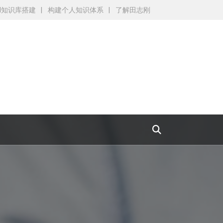
AI知识库搭建
构建个人知识体系
了解田志刚