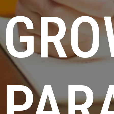
GRO
PAR