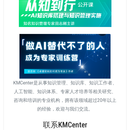
KMCenter是从事知识管理、知识库、知识工作者、
人工智能、知识体系、专家人才培养等相关研究、
咨询和培训的专业机构，拥有该领域超过20年以上
的经验，欢迎与我们交流。
联系KMCenter