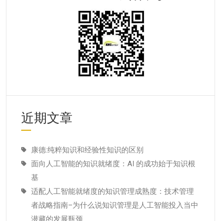
近期文章
康德:纯粹知识和经验性知识的区别
面向人工智能的知识就绪度：AI 的成功始于知识根
基
适配人工智能就绪度的知识管理成熟度：技术管理
者战略指南–为什么说知识管理是人工智能投入当中
潜藏的发展瓶颈