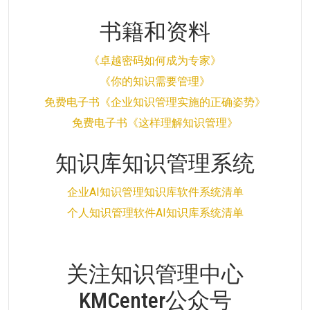
书籍和资料
《卓越密码如何成为专家》
《你的知识需要管理》
免费电子书《企业知识管理实施的正确姿势》
免费电子书《这样理解知识管理》
知识库知识管理系统
企业AI知识管理知识库软件系统清单
个人知识管理软件AI知识库系统清单
关注知识管理中心
KMCenter公众号