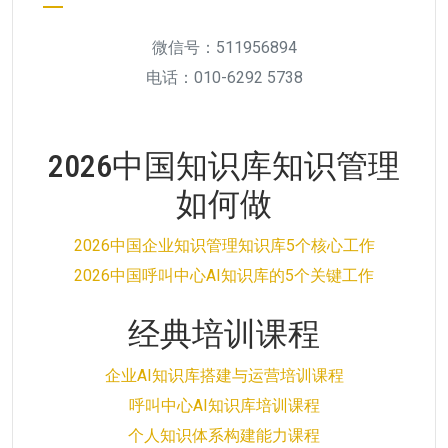
微信号：511956894
电话：010-6292 5738
2026中国知识库知识管理
如何做
2026中国企业知识管理知识库5个核心工作
2026中国呼叫中心AI知识库的5个关键工作
经典培训课程
企业AI知识库搭建与运营培训课程
呼叫中心AI知识库培训课程
个人知识体系构建能力课程