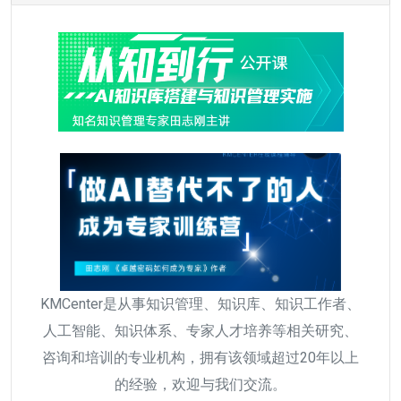
KMCenter是从事知识管理、知识库、知识工作者、
人工智能、知识体系、专家人才培养等相关研究、
咨询和培训的专业机构，拥有该领域超过20年以上
的经验，欢迎与我们交流。