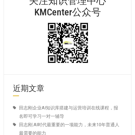
关注知识管理中心
KMCenter公众号
近期文章
田志刚企业AI知识库搭建与运营培训在线课程，报
名即可学习一对一辅导
田志刚:AI时代最重要的一项能力，未来10年普通人
最需要的能力