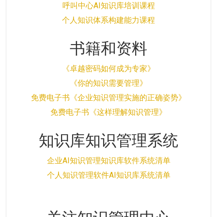
呼叫中心AI知识库培训课程
个人知识体系构建能力课程
书籍和资料
《卓越密码如何成为专家》
《你的知识需要管理》
免费电子书《企业知识管理实施的正确姿势》
免费电子书《这样理解知识管理》
知识库知识管理系统
企业AI知识管理知识库软件系统清单
个人知识管理软件AI知识库系统清单