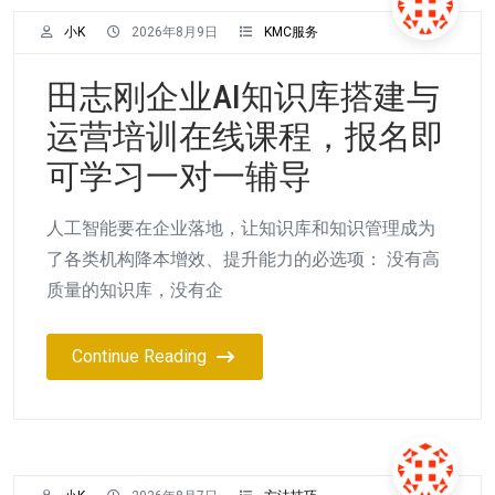
小K
2026年8月9日
KMC服务
田志刚企业AI知识库搭建与
运营培训在线课程，报名即
可学习一对一辅导
人工智能要在企业落地，让知识库和知识管理成为
了各类机构降本增效、提升能力的必选项： 没有高
质量的知识库，没有企
Continue Reading