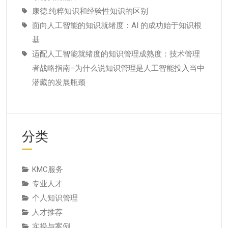
康德:纯粹知识和经验性知识的区别
面向人工智能的知识就绪度：AI 的成功始于知识根
基
适配人工智能就绪度的知识管理成熟度：技术管理
者战略指南–为什么说知识管理是人工智能投入当中
潜藏的发展瓶颈
分类
KMC服务
专业人才
个人知识管理
人才推荐
实操与案例