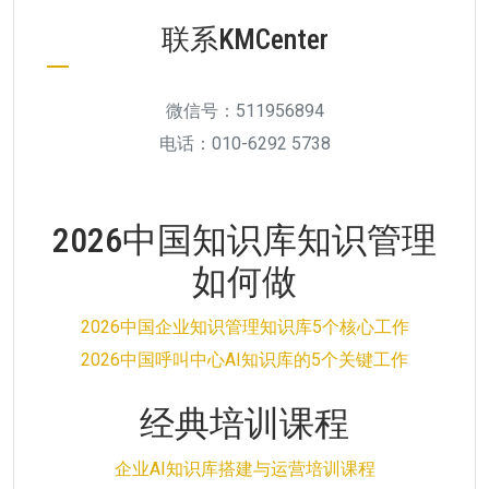
联系KMCenter
微信号：511956894
电话：010-6292 5738
2026中国知识库知识管理
如何做
2026中国企业知识管理知识库5个核心工作
2026中国呼叫中心AI知识库的5个关键工作
经典培训课程
企业AI知识库搭建与运营培训课程