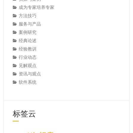
成为专家培养专家
方法技巧
服务与产品
案例研究
经典论述
经验教训
行业动态
见解观点
资讯与观点
软件系统
标签云