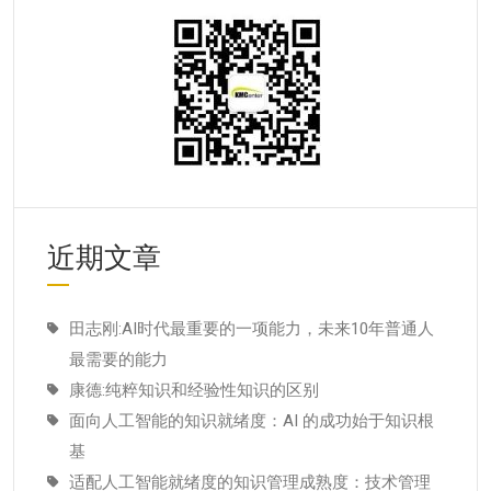
近期文章
田志刚:AI时代最重要的一项能力，未来10年普通人
最需要的能力
康德:纯粹知识和经验性知识的区别
面向人工智能的知识就绪度：AI 的成功始于知识根
基
适配人工智能就绪度的知识管理成熟度：技术管理