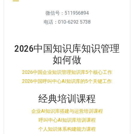
微信号：511956894
电话：010-6292 5738
2026中国知识库知识管理
如何做
2026中国企业知识管理知识库5个核心工作
2026中国呼叫中心AI知识库的5个关键工作
经典培训课程
企业AI知识库搭建与运营培训课程
呼叫中心AI知识库培训课程
个人知识体系构建能力课程