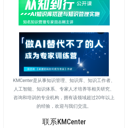
KMCenter是从事知识管理、知识库、知识工作者、
人工智能、知识体系、专家人才培养等相关研究、
咨询和培训的专业机构，拥有该领域超过20年以上
的经验，欢迎与我们交流。
联系KMCenter