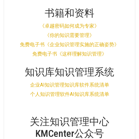
书籍和资料
《卓越密码如何成为专家》
《你的知识需要管理》
免费电子书《企业知识管理实施的正确姿势》
免费电子书《这样理解知识管理》
知识库知识管理系统
企业AI知识管理知识库软件系统清单
个人知识管理软件AI知识库系统清单
关注知识管理中心
KMCenter公众号