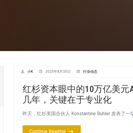
小K
2025年8月30日
行业动态
红杉资本眼中的10万亿美元A
几年，关键在于专业化
昨天，红杉美国合伙人 Konstantine Buhler 发表了一场题为 
Continue Reading