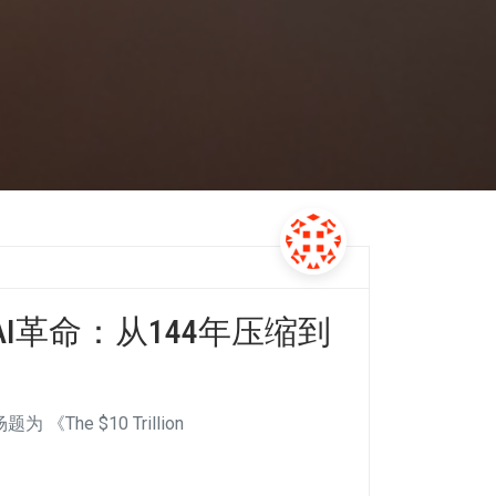
I革命：从144年压缩到
《The $10 Trillion