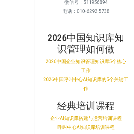
微信号：511956894
电话：010-6292 5738
2026中国知识库知
识管理如何做
2026中国企业知识管理知识库5个核心
工作
2026中国呼叫中心AI知识库的5个关键工
作
经典培训课程
企业AI知识库搭建与运营培训课程
呼叫中心AI知识库培训课程