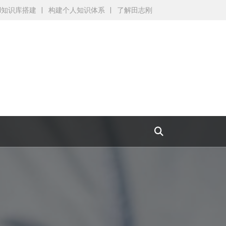
AI知识库搭建
构建个人知识体系
了解田志刚