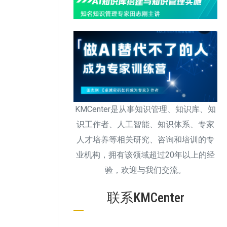
KMCenter是从事知识管理、知识库、知
识工作者、人工智能、知识体系、专家
人才培养等相关研究、咨询和培训的专
业机构，拥有该领域超过20年以上的经
验，欢迎与我们交流。
联系KMCenter