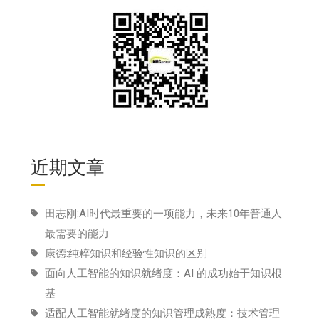
近期文章
田志刚:AI时代最重要的一项能力，未来10年普通人
最需要的能力
康德:纯粹知识和经验性知识的区别
面向人工智能的知识就绪度：AI 的成功始于知识根
基
适配人工智能就绪度的知识管理成熟度：技术管理