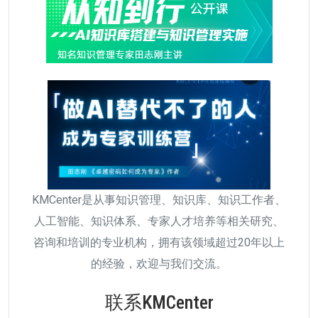
KMCenter是从事知识管理、知识库、知识工作者、
人工智能、知识体系、专家人才培养等相关研究、
咨询和培训的专业机构，拥有该领域超过20年以上
的经验，欢迎与我们交流。
联系KMCenter