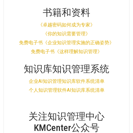
书籍和资料
《卓越密码如何成为专家》
《你的知识需要管理》
免费电子书《企业知识管理实施的正确姿势》
免费电子书《这样理解知识管理》
知识库知识管理系统
企业AI知识管理知识库软件系统清单
个人知识管理软件AI知识库系统清单
关注知识管理中心
KMCenter公众号