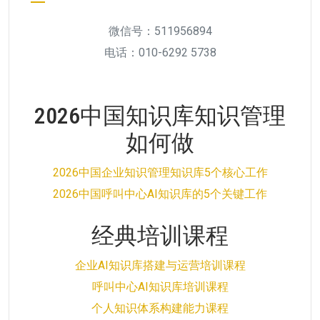
微信号：511956894
电话：010-6292 5738
2026中国知识库知识管理
如何做
2026中国企业知识管理知识库5个核心工作
2026中国呼叫中心AI知识库的5个关键工作
经典培训课程
企业AI知识库搭建与运营培训课程
呼叫中心AI知识库培训课程
个人知识体系构建能力课程