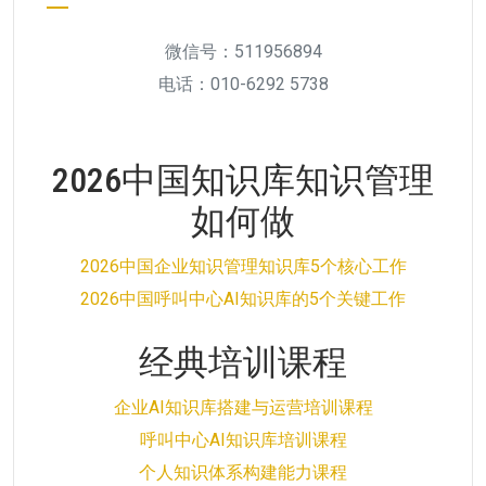
微信号：511956894
电话：010-6292 5738
2026中国知识库知识管理
如何做
2026中国企业知识管理知识库5个核心工作
2026中国呼叫中心AI知识库的5个关键工作
经典培训课程
企业AI知识库搭建与运营培训课程
呼叫中心AI知识库培训课程
个人知识体系构建能力课程