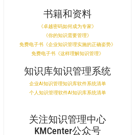
书籍和资料
《卓越密码如何成为专家》
《你的知识需要管理》
免费电子书《企业知识管理实施的正确姿势》
免费电子书《这样理解知识管理》
知识库知识管理系统
企业AI知识管理知识库软件系统清单
个人知识管理软件AI知识库系统清单
关注知识管理中心
KMCenter公众号