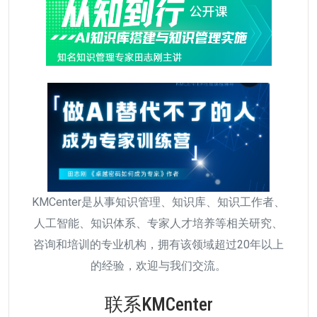
KMCenter是从事知识管理、知识库、知识工作者、
人工智能、知识体系、专家人才培养等相关研究、
咨询和培训的专业机构，拥有该领域超过20年以上
的经验，欢迎与我们交流。
联系KMCenter