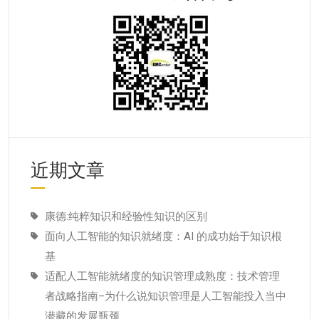
近期文章
康德:纯粹知识和经验性知识的区别
面向人工智能的知识就绪度：AI 的成功始于知识根
基
适配人工智能就绪度的知识管理成熟度：技术管理
者战略指南–为什么说知识管理是人工智能投入当中
潜藏的发展瓶颈