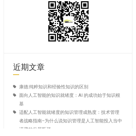
近期文章
康德:纯粹知识和经验性知识的区别
面向人工智能的知识就绪度：AI 的成功始于知识根
基
适配人工智能就绪度的知识管理成熟度：技术管理
者战略指南–为什么说知识管理是人工智能投入当中
潜藏的发展瓶颈