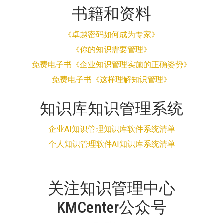
书籍和资料
《卓越密码如何成为专家》
《你的知识需要管理》
免费电子书《企业知识管理实施的正确姿势》
免费电子书《这样理解知识管理》
知识库知识管理系统
企业AI知识管理知识库软件系统清单
个人知识管理软件AI知识库系统清单
关注知识管理中心
KMCenter公众号