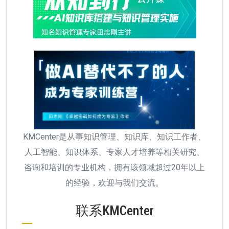
KMCenter是从事知识管理、知识库、知识工作者、
人工智能、知识体系、专家人才培养等相关研究、
咨询和培训的专业机构，拥有该领域超过20年以上
的经验，欢迎与我们交流。
联系KMCenter