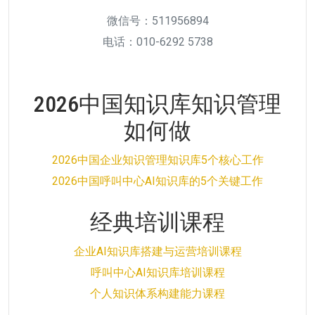
微信号：511956894
电话：010-6292 5738
2026中国知识库知识管理
如何做
2026中国企业知识管理知识库5个核心工作
2026中国呼叫中心AI知识库的5个关键工作
经典培训课程
企业AI知识库搭建与运营培训课程
呼叫中心AI知识库培训课程
个人知识体系构建能力课程