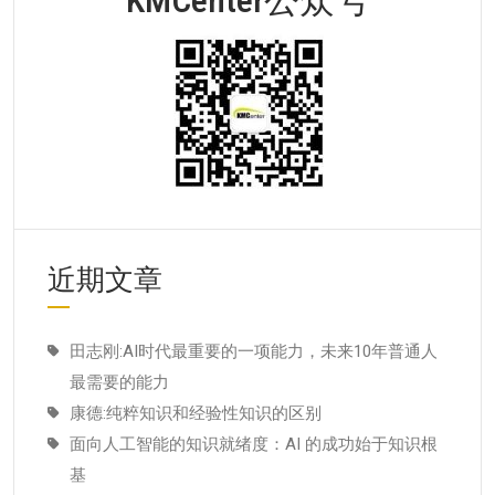
近期文章
田志刚:AI时代最重要的一项能力，未来10年普通人
最需要的能力
康德:纯粹知识和经验性知识的区别
面向人工智能的知识就绪度：AI 的成功始于知识根
基