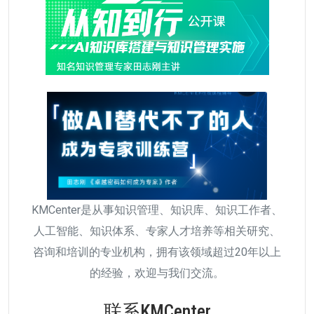
KMCenter是从事知识管理、知识库、知识工作者、
人工智能、知识体系、专家人才培养等相关研究、
咨询和培训的专业机构，拥有该领域超过20年以上
的经验，欢迎与我们交流。
联系KMCenter