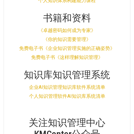
个人知识体系构建能力课程
书籍和资料
《卓越密码如何成为专家》
《你的知识需要管理》
免费电子书《企业知识管理实施的正确姿势》
免费电子书《这样理解知识管理》
知识库知识管理系统
企业AI知识管理知识库软件系统清单
个人知识管理软件AI知识库系统清单
关注知识管理中心
KMCenter公众号