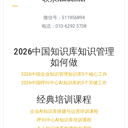
微信号：511956894
电话：010-6292 5738
2026中国知识库知识管理
如何做
2026中国企业知识管理知识库5个核心工作
2026中国呼叫中心AI知识库的5个关键工作
经典培训课程
企业AI知识库搭建与运营培训课程
呼叫中心AI知识库培训课程