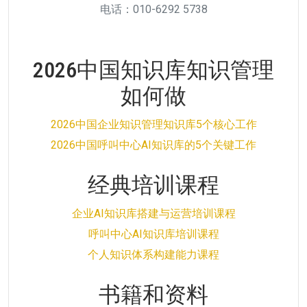
电话：010-6292 5738
2026中国知识库知识管理
如何做
2026中国企业知识管理知识库5个核心工作
2026中国呼叫中心AI知识库的5个关键工作
经典培训课程
企业AI知识库搭建与运营培训课程
呼叫中心AI知识库培训课程
个人知识体系构建能力课程
书籍和资料