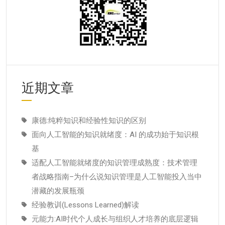
近期文章
康德:纯粹知识和经验性知识的区别
面向人工智能的知识就绪度：AI 的成功始于知识根
基
适配人工智能就绪度的知识管理成熟度：技术管理
者战略指南–为什么说知识管理是人工智能投入当中
潜藏的发展瓶颈
经验教训(Lessons Learned)解读
元能力:AI时代个人成长与组织人才培养的底层逻辑