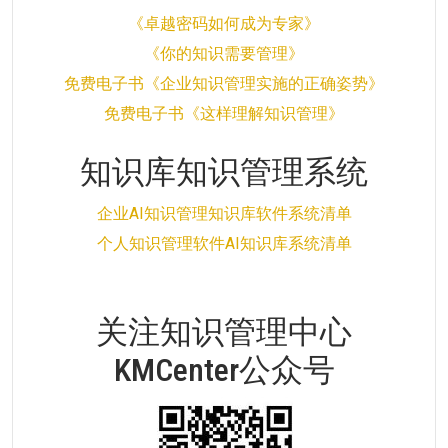
《卓越密码如何成为专家》
《你的知识需要管理》
免费电子书《企业知识管理实施的正确姿势》
免费电子书《这样理解知识管理》
知识库知识管理系统
企业AI知识管理知识库软件系统清单
个人知识管理软件AI知识库系统清单
关注知识管理中心
KMCenter公众号