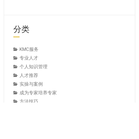
分类
KMC服务
专业人才
个人知识管理
人才推荐
实操与案例
成为专家培养专家
方法技巧
服务与产品
案例研究
经典论述
经验教训