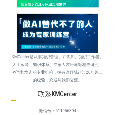
KMCenter是从事知识管理、知识库、知识工作者、
人工智能、知识体系、专家人才培养等相关研究、
咨询和培训的专业机构，拥有该领域超过20年以上
的经验，欢迎与我们交流。
联系KMCenter
微信号：511956894