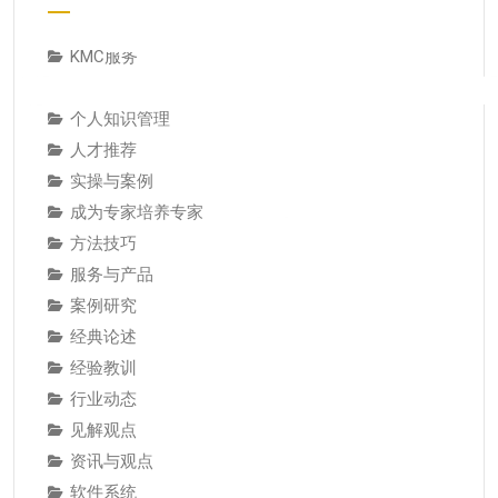
KMC服务
专业人才
个人知识管理
人才推荐
实操与案例
成为专家培养专家
方法技巧
服务与产品
案例研究
经典论述
经验教训
行业动态
见解观点
资讯与观点
软件系统