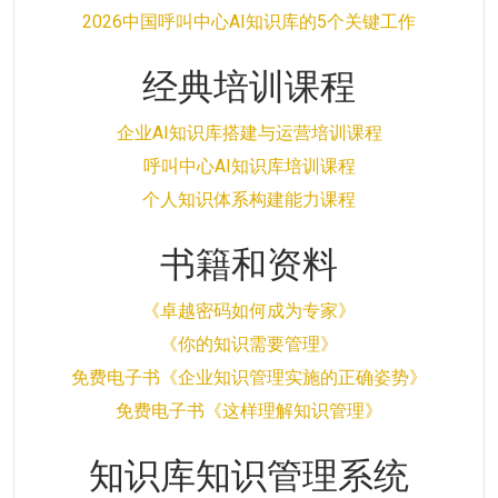
2026中国呼叫中心AI知识库的5个关键工作
经典培训课程
企业AI知识库搭建与运营培训课程
呼叫中心AI知识库培训课程
个人知识体系构建能力课程
书籍和资料
《卓越密码如何成为专家》
《你的知识需要管理》
免费电子书《企业知识管理实施的正确姿势》
免费电子书《这样理解知识管理》
知识库知识管理系统