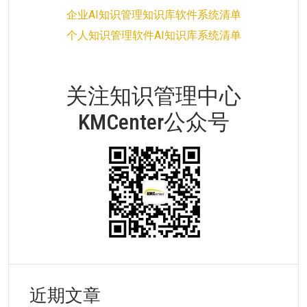
企业AI知识管理知识库软件系统清单
个人知识管理软件AI知识库系统清单
关注知识管理中心
KMCenter公众号
近期文章