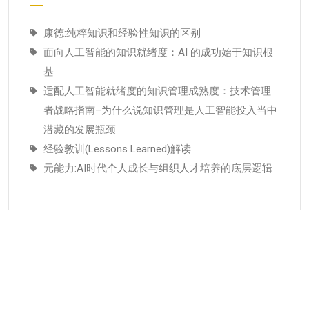
康德:纯粹知识和经验性知识的区别
面向人工智能的知识就绪度：AI 的成功始于知识根
基
适配人工智能就绪度的知识管理成熟度：技术管理
者战略指南–为什么说知识管理是人工智能投入当中
潜藏的发展瓶颈
经验教训(Lessons Learned)解读
元能力:AI时代个人成长与组织人才培养的底层逻辑