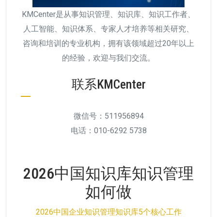
KMCenter是从事知识管理、知识库、知识工作者、
人工智能、知识体系、专家人才培养等相关研究、
咨询和培训的专业机构，拥有该领域超过20年以上
的经验，欢迎与我们交流。
联系KMCenter
微信号：511956894
电话：010-6292 5738
2026中国知识库知识管理
如何做
2026中国企业知识管理知识库5个核心工作