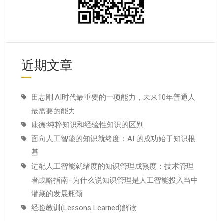
近期文章
田志刚:AI时代最重要的一项能力，未来10年普通人
最需要的能力
康德:纯粹知识和经验性知识的区别
面向人工智能的知识就绪度：AI 的成功始于知识根
基
适配人工智能就绪度的知识管理成熟度：技术管理
者战略指南–为什么说知识管理是人工智能投入当中
潜藏的发展瓶颈
经验教训(Lessons Learned)解读