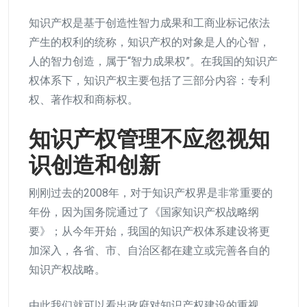
知识产权是基于创造性智力成果和工商业标记依法
产生的权利的统称，知识产权的对象是人的心智，
人的智力创造，属于“智力成果权”。在我国的知识产
权体系下，知识产权主要包括了三部分内容：专利
权、著作权和商标权。
知识产权管理不应忽视知
识创造和创新
刚刚过去的2008年，对于知识产权界是非常重要的
年份，因为国务院通过了《国家知识产权战略纲
要》；从今年开始，我国的知识产权体系建设将更
加深入，各省、市、自治区都在建立或完善各自的
知识产权战略。
由此我们就可以看出政府对知识产权建设的重视，