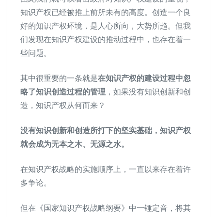
知识产权已经被推上前所未有的高度。创造一个良
好的知识产权环境，是人心所向，大势所趋。但我
们发现在知识产权建设的推动过程中，也存在着一
些问题。
其中很重要的一条就是
在知识产权的建设过程中忽
略了知识创造过程的管理
，如果没有知识创新和创
造，知识产权从何而来？
没有知识创新和创造所打下的坚实基础，知识产权
就会成为无本之木、无源之水。
在知识产权战略的实施顺序上，一直以来存在着许
多争论。
但在《国家知识产权战略纲要》中一锤定音，将其