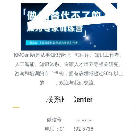
KMCenter是从事知识管理、知识库、知识工作者、
人工智能、知识体系、专家人才培养等相关研究、
咨询和培训的专业机构，拥有该领域超过20年以上
的经验，欢迎与我们交流。
联系KMCenter
微信号：511956894
电话：010-6292 5738