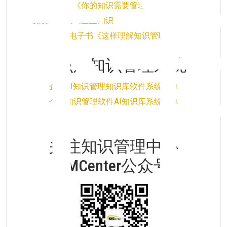
《你的知识需要管理》
免费电子书《企业知识管理实施的正确姿势》
免费电子书《这样理解知识管理》
知识库知识管理系统
企业AI知识管理知识库软件系统清单
个人知识管理软件AI知识库系统清单
关注知识管理中心
KMCenter公众号