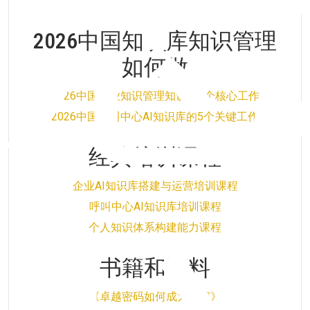
2026中国知识库知识管理
如何做
2026中国企业知识管理知识库5个核心工作
2026中国呼叫中心AI知识库的5个关键工作
经典培训课程
企业AI知识库搭建与运营培训课程
呼叫中心AI知识库培训课程
个人知识体系构建能力课程
书籍和资料
《卓越密码如何成为专家》