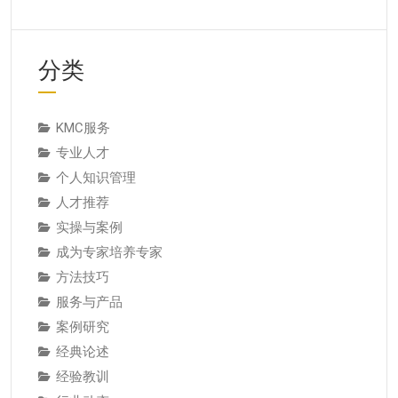
分类
KMC服务
专业人才
个人知识管理
人才推荐
实操与案例
成为专家培养专家
方法技巧
服务与产品
案例研究
经典论述
经验教训