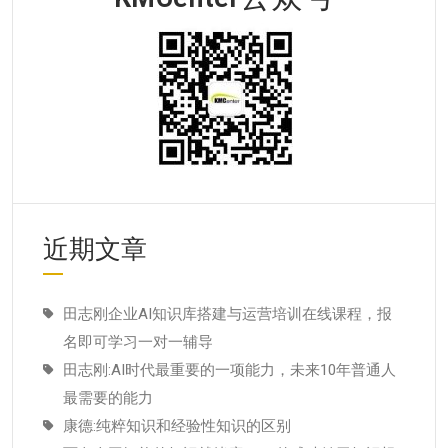
近期文章
田志刚企业AI知识库搭建与运营培训在线课程，报
名即可学习一对一辅导
田志刚:AI时代最重要的一项能力，未来10年普通人
最需要的能力
康德:纯粹知识和经验性知识的区别