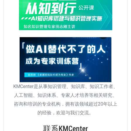
KMCenter是从事知识管理、知识库、知识工作者、
人工智能、知识体系、专家人才培养等相关研究、
咨询和培训的专业机构，拥有该领域超过20年以上
的经验，欢迎与我们交流。
联系KMCenter