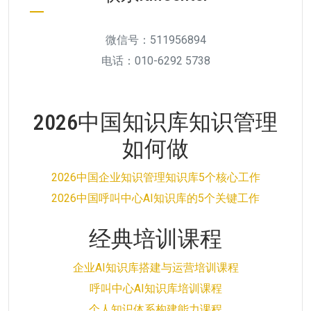
微信号：511956894
电话：010-6292 5738
2026中国知识库知识管理
如何做
2026中国企业知识管理知识库5个核心工作
2026中国呼叫中心AI知识库的5个关键工作
经典培训课程
企业AI知识库搭建与运营培训课程
呼叫中心AI知识库培训课程
个人知识体系构建能力课程