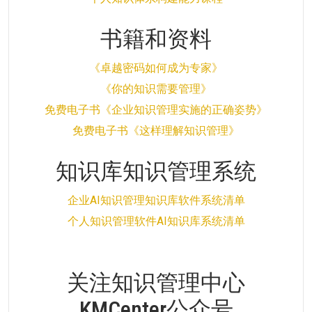
书籍和资料
《卓越密码如何成为专家》
《你的知识需要管理》
免费电子书《企业知识管理实施的正确姿势》
免费电子书《这样理解知识管理》
知识库知识管理系统
企业AI知识管理知识库软件系统清单
个人知识管理软件AI知识库系统清单
关注知识管理中心
KMCenter公众号