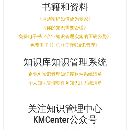
书籍和资料
《卓越密码如何成为专家》
《你的知识需要管理》
免费电子书《企业知识管理实施的正确姿势》
免费电子书《这样理解知识管理》
知识库知识管理系统
企业AI知识管理知识库软件系统清单
个人知识管理软件AI知识库系统清单
关注知识管理中心
KMCenter公众号