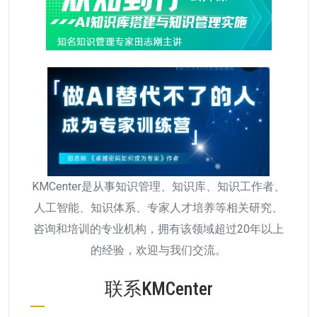
KMCenter是从事知识管理、知识库、知识工作者、
人工智能、知识体系、专家人才培养等相关研究、
咨询和培训的专业机构，拥有该领域超过20年以上
的经验，欢迎与我们交流。
联系KMCenter