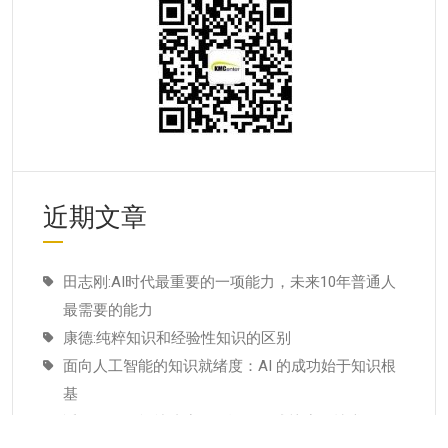
近期文章
田志刚:AI时代最重要的一项能力，未来10年普通人
最需要的能力
康德:纯粹知识和经验性知识的区别
面向人工智能的知识就绪度：AI 的成功始于知识根
基
适配人工智能就绪度的知识管理成熟度：技术管理