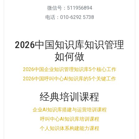
微信号：511956894
电话：010-6292 5738
2026中国知识库知识管理
如何做
2026中国企业知识管理知识库5个核心工作
2026中国呼叫中心AI知识库的5个关键工作
经典培训课程
企业AI知识库搭建与运营培训课程
呼叫中心AI知识库培训课程
个人知识体系构建能力课程