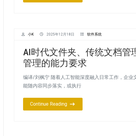
小K
2025年12月18日
软件系统
AI时代文件夹、传统文档管
管理的能力要求
编译/刘枫宁 随着人工智能深度融入日常工作，企
能随内容同步落实，或执行
Continue Reading