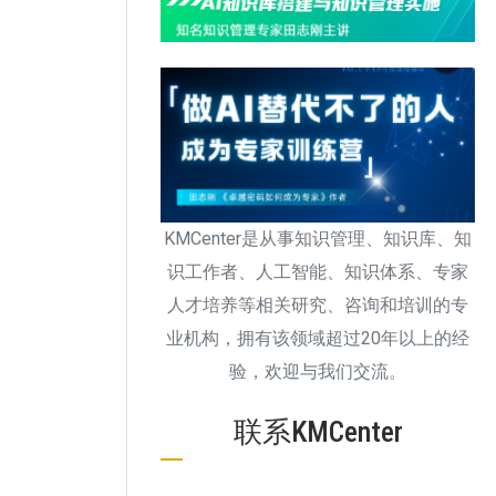
KMCenter是从事知识管理、知识库、知
识工作者、人工智能、知识体系、专家
人才培养等相关研究、咨询和培训的专
业机构，拥有该领域超过20年以上的经
验，欢迎与我们交流。
联系KMCenter