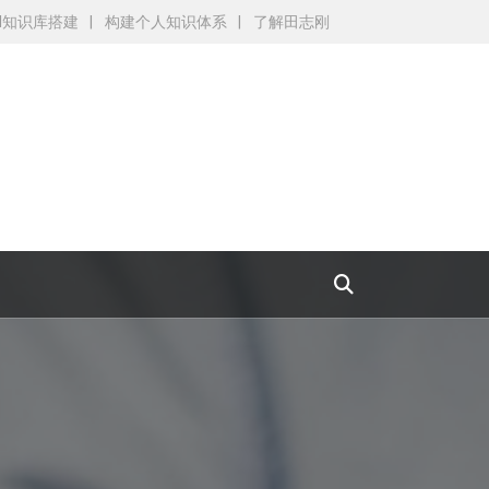
AI知识库搭建
构建个人知识体系
了解田志刚