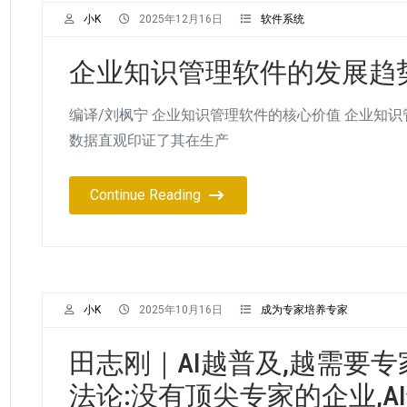
小K
2025年12月16日
软件系统
企业知识管理软件的发展趋
编译/刘枫宁 企业知识管理软件的核心价值 企业知
数据直观印证了其在生产
Continue Reading
小K
2025年10月16日
成为专家培养专家
田志刚｜AI越普及,越需要
法论:没有顶尖专家的企业,