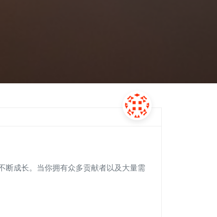
不断成长。当你拥有众多贡献者以及大量需