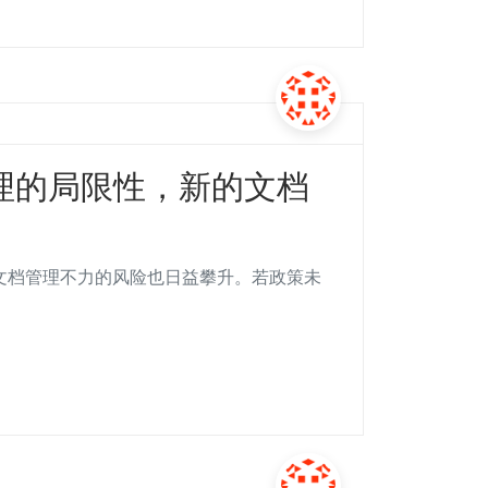
理的局限性，新的文档
业文档管理不力的风险也日益攀升。若政策未