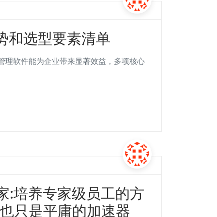
势和选型要素清单
识管理软件能为企业带来显著效益，多项核心
专家:培养专家级员工的方
AI也只是平庸的加速器