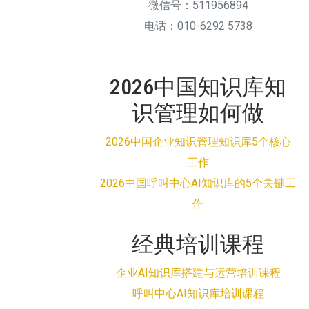
微信号：511956894
电话：010-6292 5738
2026中国知识库知
识管理如何做
2026中国企业知识管理知识库5个核心
工作
2026中国呼叫中心AI知识库的5个关键工
作
经典培训课程
企业AI知识库搭建与运营培训课程
呼叫中心AI知识库培训课程