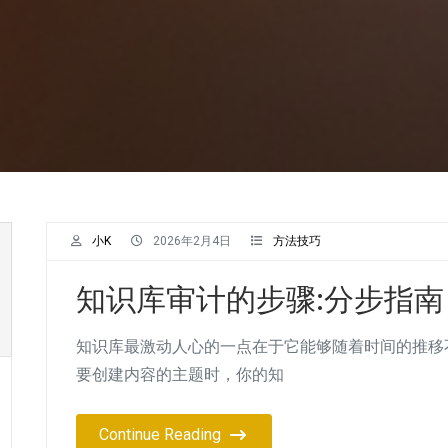
小K
2026年2月4日
方法技巧
知识库审计的步骤:分步指南
知识库最激动人心的一点在于它能够随着时间的推移
要创建内容的主题时，你的知
Continue Reading