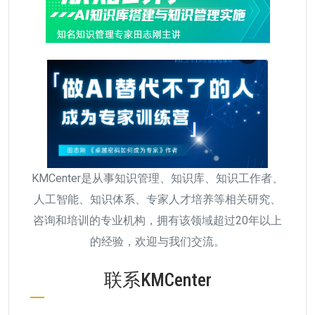
KMCenter是从事知识管理、知识库、知识工作者、
人工智能、知识体系、专家人才培养等相关研究、
咨询和培训的专业机构，拥有该领域超过20年以上
的经验，欢迎与我们交流。
联系KMCenter