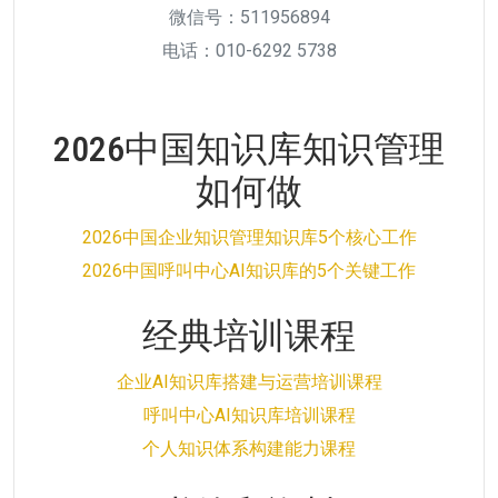
微信号：511956894
电话：010-6292 5738
2026中国知识库知识管理
如何做
2026中国企业知识管理知识库5个核心工作
2026中国呼叫中心AI知识库的5个关键工作
经典培训课程
企业AI知识库搭建与运营培训课程
呼叫中心AI知识库培训课程
个人知识体系构建能力课程