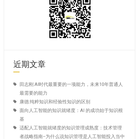
近期文章
田志刚:AI时代最重要的一项能力，未来10年普通人
最需要的能力
康德:纯粹知识和经验性知识的区别
面向人工智能的知识就绪度：AI 的成功始于知识根
基
适配人工智能就绪度的知识管理成熟度：技术管理
者战略指南–为什么说知识管理是人工智能投入当中