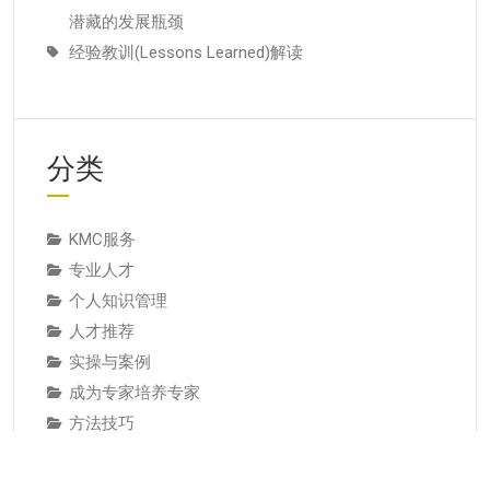
潜藏的发展瓶颈
经验教训(Lessons Learned)解读
分类
KMC服务
专业人才
个人知识管理
人才推荐
实操与案例
成为专家培养专家
方法技巧
服务与产品
案例研究