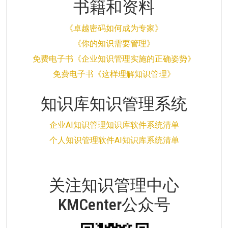
书籍和资料
《卓越密码如何成为专家》
《你的知识需要管理》
免费电子书《企业知识管理实施的正确姿势》
免费电子书《这样理解知识管理》
知识库知识管理系统
企业AI知识管理知识库软件系统清单
个人知识管理软件AI知识库系统清单
关注知识管理中心
KMCenter公众号