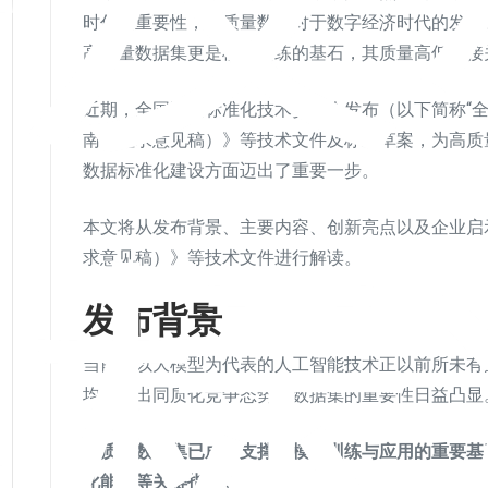
时代的重要性，高质量数据对于数字经济时代的发展
高质量数据集更是模型训练的基石，其质量高低直接
近期，全国数据标准化技术委员会发布（以下简称“
南（征求意见稿）》等技术文件及标准草案，为高质
数据标准化建设方面迈出了重要一步。
关标
本文将从发布背景、主要内容、创新亮点以及企业启
求意见稿）》等技术文件进行解读。
发布背景
当前，以大模型为代表的人工智能技术正以前所未有
均呈现出同质化竞争态势，数据集的重要性日益凸显
高质量数据集已成为支撑大模型训练与应用的重要基
化能力等关键指标。