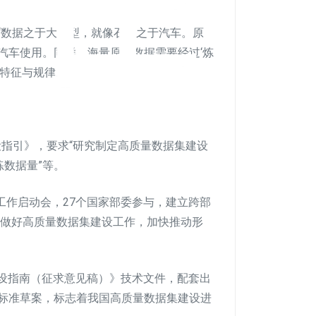
“数据之于大模型，就像石油之于汽车。原
汽车使用。同样，海量原始数据需要经过‘炼
特征与规律。”
设指引》，要求“研究制定高质量数据集建设
练数据量”等。
设工作启动会，27个国家部委参与，建立跨部
，做好高质量数据集建设工作，加快推动形
集建设指南（征求意见稿）》技术文件，配套出
标准草案，标志着我国高质量数据集建设进