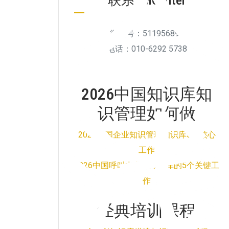
联系KMCenter
微信号：511956894
电话：010-6292 5738
2026中国知识库知
识管理如何做
2026中国企业知识管理知识库5个核心
工作
2026中国呼叫中心AI知识库的5个关键工
作
经典培训课程