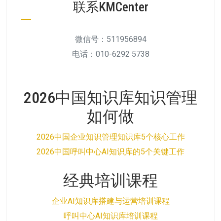
联系KMCenter
微信号：511956894
电话：010-6292 5738
2026中国知识库知识管理
如何做
2026中国企业知识管理知识库5个核心工作
2026中国呼叫中心AI知识库的5个关键工作
经典培训课程
企业AI知识库搭建与运营培训课程
呼叫中心AI知识库培训课程