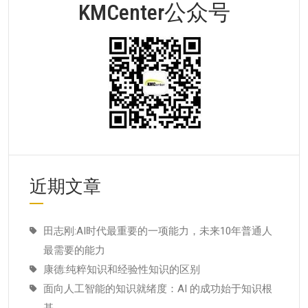
KMCenter公众号
近期文章
田志刚:AI时代最重要的一项能力，未来10年普通人
最需要的能力
康德:纯粹知识和经验性知识的区别
面向人工智能的知识就绪度：AI 的成功始于知识根
基