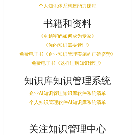
个人知识体系构建能力课程
书籍和资料
《卓越密码如何成为专家》
《你的知识需要管理》
免费电子书《企业知识管理实施的正确姿势》
免费电子书《这样理解知识管理》
知识库知识管理系统
企业AI知识管理知识库软件系统清单
个人知识管理软件AI知识库系统清单
关注知识管理中心