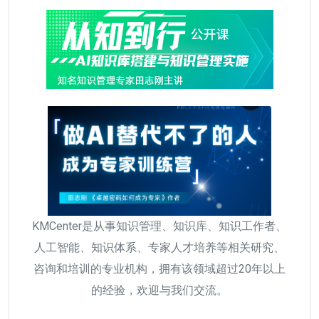
KMCenter是从事知识管理、知识库、知识工作者、
人工智能、知识体系、专家人才培养等相关研究、
咨询和培训的专业机构，拥有该领域超过20年以上
的经验，欢迎与我们交流。