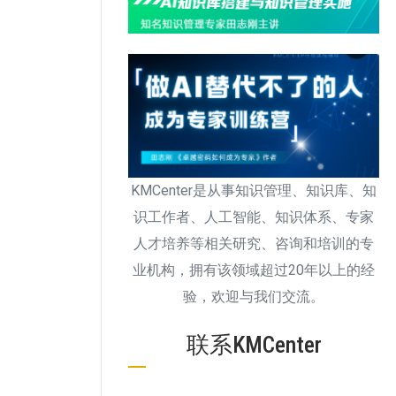
KMCenter是从事知识管理、知识库、知
识工作者、人工智能、知识体系、专家
人才培养等相关研究、咨询和培训的专
业机构，拥有该领域超过20年以上的经
验，欢迎与我们交流。
联系KMCenter