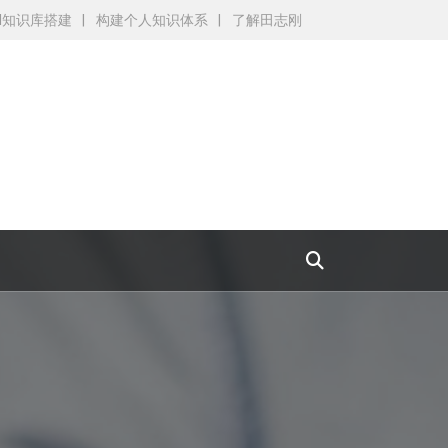
AI知识库搭建
构建个人知识体系
了解田志刚