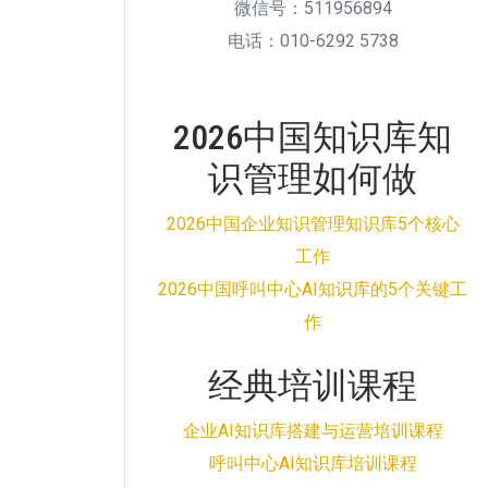
微信号：511956894
电话：010-6292 5738
2026中国知识库知
识管理如何做
2026中国企业知识管理知识库5个核心
工作
2026中国呼叫中心AI知识库的5个关键工
作
经典培训课程
企业AI知识库搭建与运营培训课程
呼叫中心AI知识库培训课程