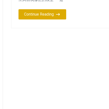
Continue Reading