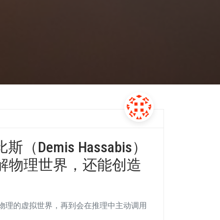
斯（Demis Hassabis）
解物理世界，还能创造
合物理的虚拟世界，再到会在推理中主动调用