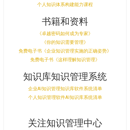
个人知识体系构建能力课程
书籍和资料
《卓越密码如何成为专家》
《你的知识需要管理》
免费电子书《企业知识管理实施的正确姿势》
免费电子书《这样理解知识管理》
知识库知识管理系统
企业AI知识管理知识库软件系统清单
个人知识管理软件AI知识库系统清单
关注知识管理中心