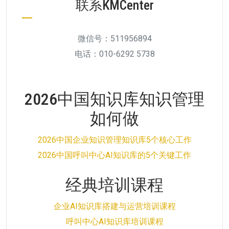
联系KMCenter
微信号：511956894
电话：010-6292 5738
2026中国知识库知识管理
如何做
2026中国企业知识管理知识库5个核心工作
2026中国呼叫中心AI知识库的5个关键工作
经典培训课程
企业AI知识库搭建与运营培训课程
呼叫中心AI知识库培训课程