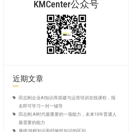
KMCenter公众号
近期文章
田志刚企业AI知识库搭建与运营培训在线课程，报
名即可学习一对一辅导
田志刚:AI时代最重要的一项能力，未来10年普通人
最需要的能力
康德:纯粹知识和经验性知识的区别