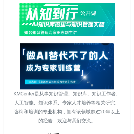
KMCenter是从事知识管理、知识库、知识工作者、
人工智能、知识体系、专家人才培养等相关研究、
咨询和培训的专业机构，拥有该领域超过20年以上
的经验，欢迎与我们交流。