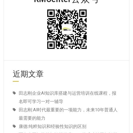
近期文章
田志刚企业AI知识库搭建与运营培训在线课程，报
名即可学习一对一辅导
田志刚:AI时代最重要的一项能力，未来10年普通人
最需要的能力
康德:纯粹知识和经验性知识的区别