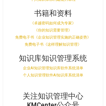
书籍和资料
《卓越密码如何成为专家》
《你的知识需要管理》
免费电子书《企业知识管理实施的正确姿势》
免费电子书《这样理解知识管理》
知识库知识管理系统
企业AI知识管理知识库软件系统清单
个人知识管理软件AI知识库系统清单
关注知识管理中心
KMCenter公众号