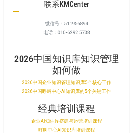
联系KMCenter
微信号：511956894
电话：010-6292 5738
2026中国知识库知识管理
如何做
2026中国企业知识管理知识库5个核心工作
2026中国呼叫中心AI知识库的5个关键工作
经典培训课程
企业AI知识库搭建与运营培训课程
呼叫中心AI知识库培训课程