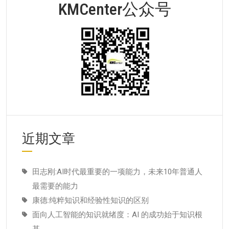
KMCenter公众号
近期文章
田志刚:AI时代最重要的一项能力，未来10年普通人
最需要的能力
康德:纯粹知识和经验性知识的区别
面向人工智能的知识就绪度：AI 的成功始于知识根
基