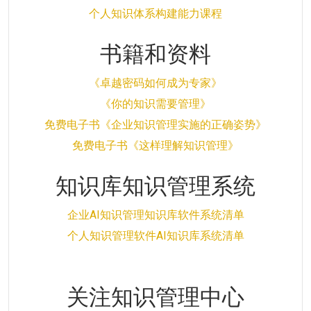
个人知识体系构建能力课程
书籍和资料
《卓越密码如何成为专家》
《你的知识需要管理》
免费电子书《企业知识管理实施的正确姿势》
免费电子书《这样理解知识管理》
知识库知识管理系统
企业AI知识管理知识库软件系统清单
个人知识管理软件AI知识库系统清单
关注知识管理中心