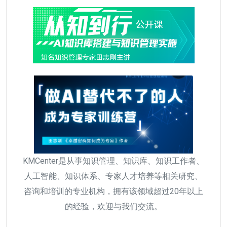
KMCenter是从事知识管理、知识库、知识工作者、
人工智能、知识体系、专家人才培养等相关研究、
咨询和培训的专业机构，拥有该领域超过20年以上
的经验，欢迎与我们交流。