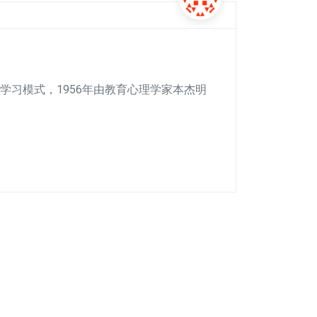
学习模式，1956年由教育心理学家本杰明