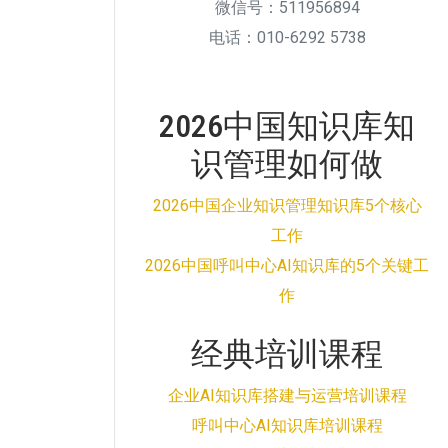
微信号：511956894
电话：010-6292 5738
2026中国知识库知
识管理如何做
2026中国企业知识管理知识库5个核心
工作
2026中国呼叫中心AI知识库的5个关键工
作
经典培训课程
企业AI知识库搭建与运营培训课程
呼叫中心AI知识库培训课程