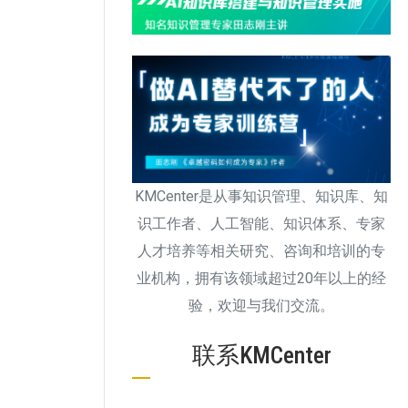
KMCenter是从事知识管理、知识库、知
识工作者、人工智能、知识体系、专家
人才培养等相关研究、咨询和培训的专
业机构，拥有该领域超过20年以上的经
验，欢迎与我们交流。
联系KMCenter