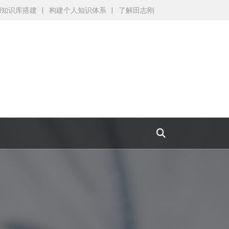
AI知识库搭建
构建个人知识体系
了解田志刚