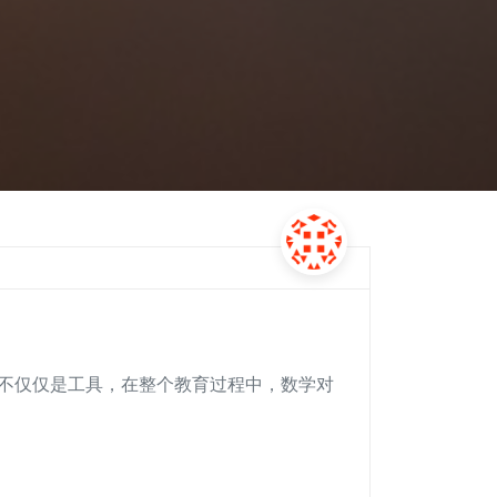
，更不仅仅是工具，在整个教育过程中，数学对