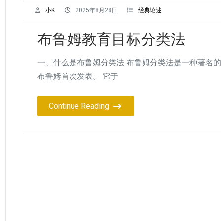
小K
2025年8月28日
经典论述
布鲁姆教育目标分类法
一、什么是布鲁姆分类法 布鲁姆分类法是一种著名的
布鲁姆首次发表。 它于
Continue Reading