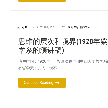
小K
2025年9月11日
成为专家培养专家
思维的层次和境界(1928
学系的演讲稿)
演讲时间：1928年 ——梁漱溟在广州中山大学哲学
有哲学天才的人，便不
Continue Reading