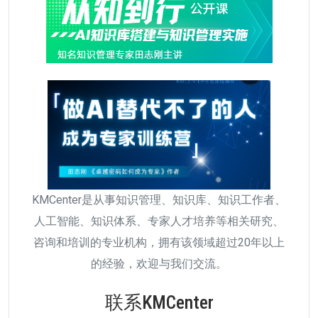
KMCenter是从事知识管理、知识库、知识工作者、
人工智能、知识体系、专家人才培养等相关研究、
咨询和培训的专业机构，拥有该领域超过20年以上
的经验，欢迎与我们交流。
联系KMCenter