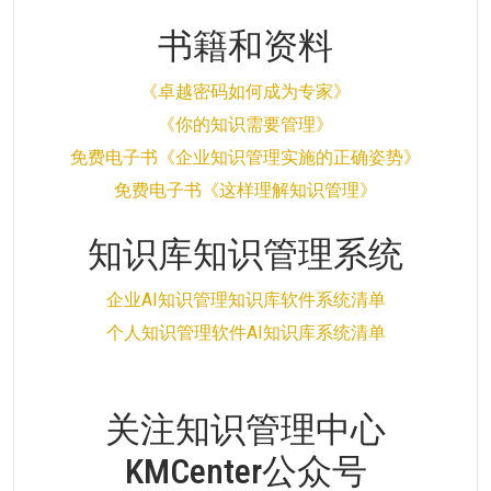
书籍和资料
《卓越密码如何成为专家》
《你的知识需要管理》
免费电子书《企业知识管理实施的正确姿势》
免费电子书《这样理解知识管理》
知识库知识管理系统
企业AI知识管理知识库软件系统清单
个人知识管理软件AI知识库系统清单
关注知识管理中心
KMCenter公众号