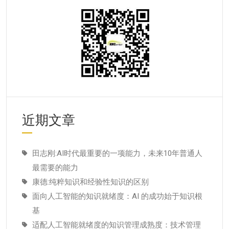
近期文章
田志刚:AI时代最重要的一项能力，未来10年普通人
最需要的能力
康德:纯粹知识和经验性知识的区别
面向人工智能的知识就绪度：AI 的成功始于知识根
基
适配人工智能就绪度的知识管理成熟度：技术管理