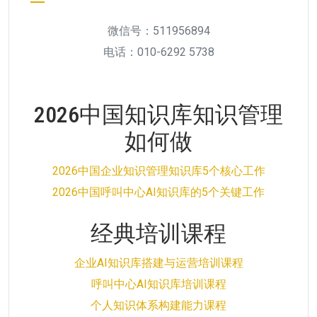
微信号：511956894
电话：010-6292 5738
2026中国知识库知识管理
如何做
2026中国企业知识管理知识库5个核心工作
2026中国呼叫中心AI知识库的5个关键工作
经典培训课程
企业AI知识库搭建与运营培训课程
呼叫中心AI知识库培训课程
个人知识体系构建能力课程