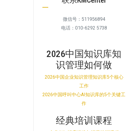
联系KMCenter
微信号：511956894
电话：010-6292 5738
2026中国知识库知
识管理如何做
2026中国企业知识管理知识库5个核心
工作
2026中国呼叫中心AI知识库的5个关键工
作
经典培训课程