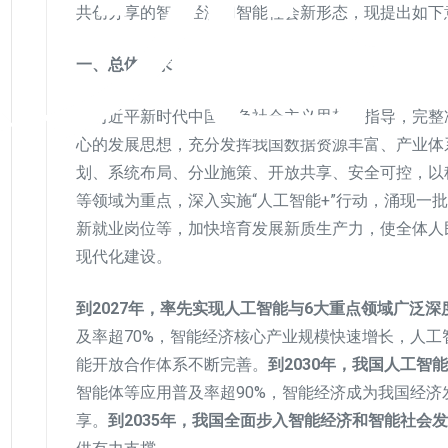
共创分享的智能经济和智能社会新形态，现提出如下
一、总体要求
以习近平新时代中国特色社会主义思想为指导，完整
心的发展思想，充分发挥我国数据资源丰富、产业体
划、系统布局、分业施策、开放共享、安全可控，以
等领域为重点，深入实施“人工智能+”行动，涌现一
新就业岗位等，加快培育发展新质生产力，使全体人
现代化建设。
到2027年，率先实现人工智能与6大重点领域广泛深
及率超70%，智能经济核心产业规模快速增长，人
能开放合作体系不断完善。
到2030年，我国人工智
智能体等应用普及率超90%，智能经济成为我国经
享。
到2035年，我国全面步入智能经济和智能社会