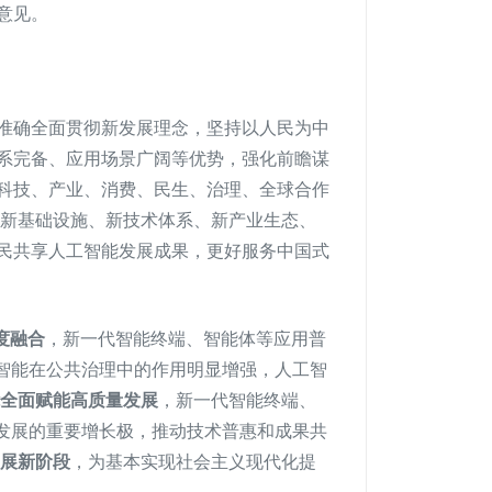
意见。
准确全面贯彻新发展理念，坚持以人民为中
系完备、应用场景广阔等优势，强化前瞻谋
科技、产业、消费、民生、治理、全球合作
批新基础设施、新技术体系、新产业生态、
民共享人工智能发展成果，更好服务中国式
度融合
，新一代智能终端、智能体等应用普
工智能在公共治理中的作用明显增强，人工智
能全面赋能高质量发展
，新一代智能终端、
济发展的重要增长极，推动技术普惠和成果共
发展新阶段
，为基本实现社会主义现代化提