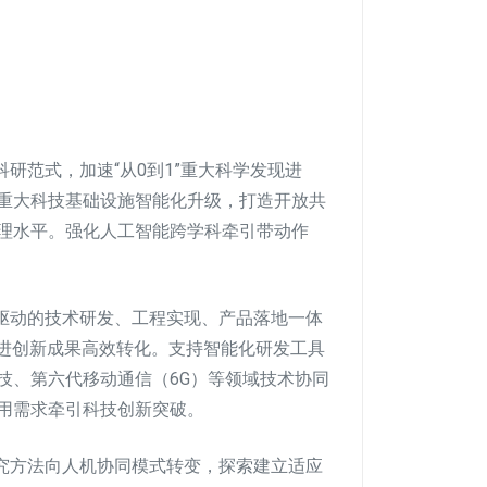
研范式，加速“从0到1”重大科学发现进
重大科技基础设施智能化升级，打造开放共
理水平。强化人工智能跨学科牵引带动作
驱动的技术研发、工程实现、产品落地一体
促进创新成果高效转化。支持智能化研发工具
技、第六代移动通信（6G）等领域技术协同
用需求牵引科技创新突破。
究方法向人机协同模式转变，探索建立适应