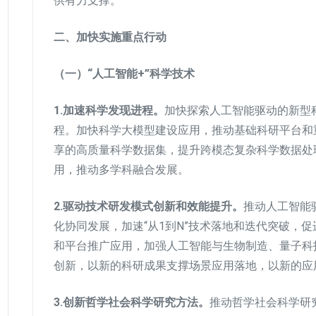
供有力支撑。
二、加快实施重点行动
（一）“人工智能+”科学技术
1.加速科学发现进程。
加快探索人工智能驱动的新型科
程。加快科学大模型建设应用，推动基础科研平台和
享的高质量科学数据集，提升跨模态复杂科学数据处
用，推动多学科融合发展。
2.驱动技术研发模式创新和效能提升。
推动人工智能
化协同发展，加速“从1到N”技术落地和迭代突破，
和平台推广应用，加强人工智能与生物制造、量子科
创新，以新的科研成果支撑场景应用落地，以新的应
3.创新哲学社会科学研究方法。
推动哲学社会科学研