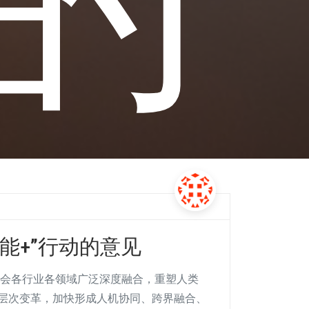
能+”行动的意见
社会各行业各领域广泛深度融合，重塑人类
层次变革，加快形成人机协同、跨界融合、