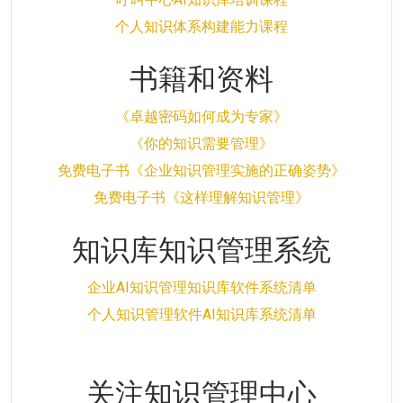
个人知识体系构建能力课程
书籍和资料
《卓越密码如何成为专家》
《你的知识需要管理》
免费电子书《企业知识管理实施的正确姿势》
免费电子书《这样理解知识管理》
知识库知识管理系统
企业AI知识管理知识库软件系统清单
个人知识管理软件AI知识库系统清单
关注知识管理中心