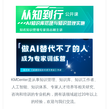
KMCenter是从事知识管理、知识库、知识工作者、
人工智能、知识体系、专家人才培养等相关研究、
咨询和培训的专业机构，拥有该领域超过20年以上
的经验，欢迎与我们交流。