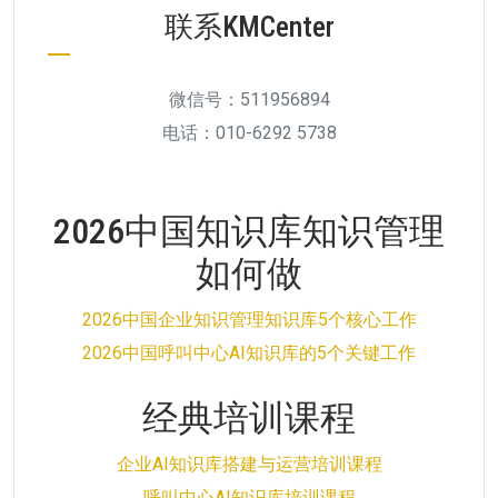
联系KMCenter
微信号：511956894
电话：010-6292 5738
2026中国知识库知识管理
如何做
2026中国企业知识管理知识库5个核心工作
2026中国呼叫中心AI知识库的5个关键工作
经典培训课程
企业AI知识库搭建与运营培训课程
呼叫中心AI知识库培训课程