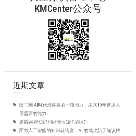
KMCenter公众号
近期文章
田志刚:AI时代最重要的一项能力，未来10年普通人
最需要的能力
康德:纯粹知识和经验性知识的区别
面向人工智能的知识就绪度：AI 的成功始于知识根