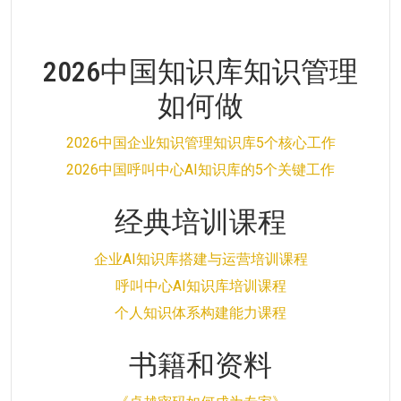
2026中国知识库知识管理
如何做
2026中国企业知识管理知识库5个核心工作
2026中国呼叫中心AI知识库的5个关键工作
经典培训课程
企业AI知识库搭建与运营培训课程
呼叫中心AI知识库培训课程
个人知识体系构建能力课程
书籍和资料