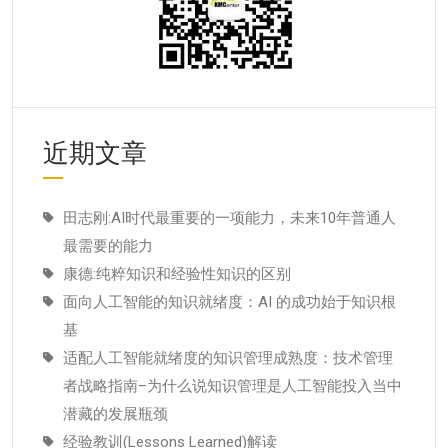
近期文章
田志刚:AI时代最重要的一项能力，未来10年普通人
最需要的能力
康德:纯粹知识和经验性知识的区别
面向人工智能的知识就绪度：AI 的成功始于知识根
基
适配人工智能就绪度的知识管理成熟度：技术管理
者战略指南–为什么说知识管理是人工智能投入当中
潜藏的发展瓶颈
经验教训(Lessons Learned)解读