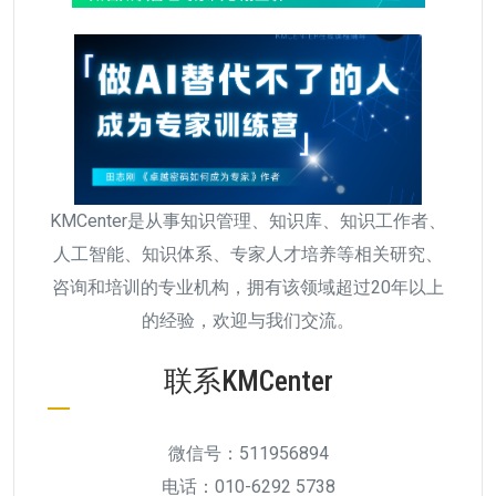
KMCenter是从事知识管理、知识库、知识工作者、
人工智能、知识体系、专家人才培养等相关研究、
咨询和培训的专业机构，拥有该领域超过20年以上
的经验，欢迎与我们交流。
联系KMCenter
微信号：511956894
电话：010-6292 5738