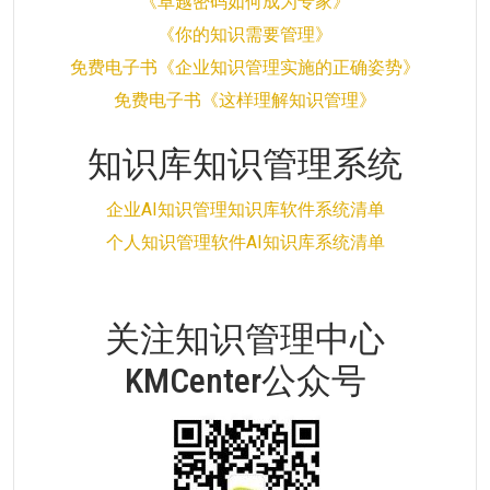
《卓越密码如何成为专家》
《你的知识需要管理》
免费电子书《企业知识管理实施的正确姿势》
免费电子书《这样理解知识管理》
知识库知识管理系统
企业AI知识管理知识库软件系统清单
个人知识管理软件AI知识库系统清单
关注知识管理中心
KMCenter公众号