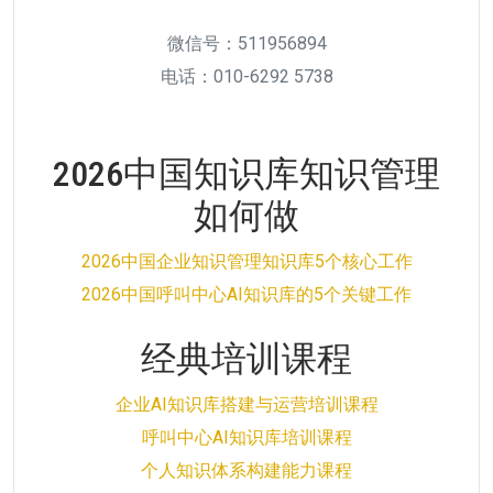
微信号：511956894
电话：010-6292 5738
2026中国知识库知识管理
如何做
2026中国企业知识管理知识库5个核心工作
2026中国呼叫中心AI知识库的5个关键工作
经典培训课程
企业AI知识库搭建与运营培训课程
呼叫中心AI知识库培训课程
个人知识体系构建能力课程