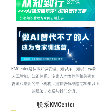
KMCenter是从事知识管理、知识库、知识工作者、
人工智能、知识体系、专家人才培养等相关研究、
咨询和培训的专业机构，拥有该领域超过20年以上
的经验，欢迎与我们交流。
联系KMCenter