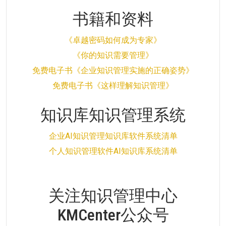
书籍和资料
《卓越密码如何成为专家》
《你的知识需要管理》
免费电子书《企业知识管理实施的正确姿势》
免费电子书《这样理解知识管理》
知识库知识管理系统
企业AI知识管理知识库软件系统清单
个人知识管理软件AI知识库系统清单
关注知识管理中心
KMCenter公众号