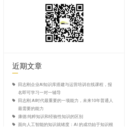
近期文章
田志刚企业AI知识库搭建与运营培训在线课程，报
名即可学习一对一辅导
田志刚:AI时代最重要的一项能力，未来10年普通人
最需要的能力
康德:纯粹知识和经验性知识的区别
面向人工智能的知识就绪度：AI 的成功始于知识根